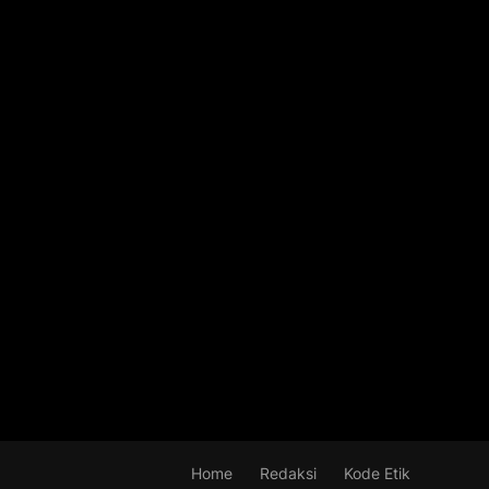
Home
Redaksi
Kode Etik