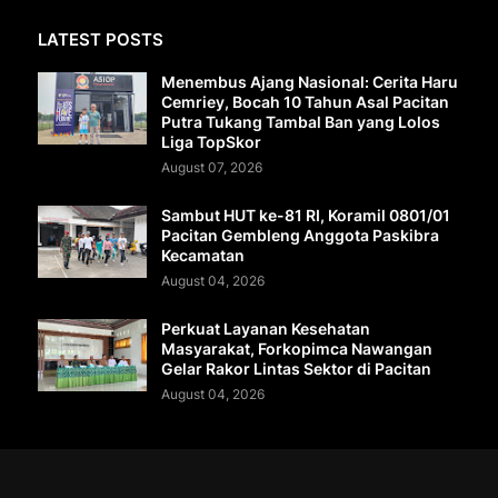
LATEST POSTS
Menembus Ajang Nasional: Cerita Haru
Cemriey, Bocah 10 Tahun Asal Pacitan
Putra Tukang Tambal Ban yang Lolos
Liga TopSkor
August 07, 2026
Sambut HUT ke-81 RI, Koramil 0801/01
Pacitan Gembleng Anggota Paskibra
Kecamatan
August 04, 2026
Perkuat Layanan Kesehatan
Masyarakat, Forkopimca Nawangan
Gelar Rakor Lintas Sektor di Pacitan
August 04, 2026