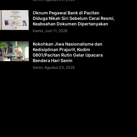
Oknum Pegawai Bank di Pacitan
Diduga Nikah Siri Sebelum Cerai Resmi,
Keabsahan Dokumen Dipertanyakan
Kamis, Juni 11, 2026
Kokohkan Jiwa Nasionalisme dan
Kedisiplinan Prajurit, Kodim
0801/Pacitan Rutin Gelar Upacara
Bendera Hari Senin
Senin, Agustus 03, 2026