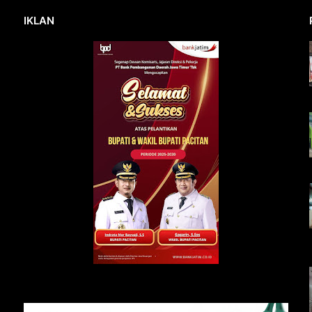
IKLAN