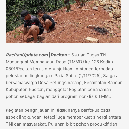
PacitanUpdate.com
|
Pacitan
– Satuan Tugas TNI
Manunggal Membangun Desa (TMMD) ke-126 Kodim
0801/Pacitan terus menunjukkan komitmen terhadap
pelestarian lingkungan. Pada Sabtu (1/11/2025), Satgas
bersama warga Desa Petungsinarang, Kecamatan Bandar,
Kabupaten Pacitan, menggelar kegiatan penanaman
pohon sebagai bagian dari program non-fisik TMMD.
Kegiatan penghijauan ini tidak hanya berfokus pada
aspek lingkungan, tetapi juga memperkuat sinergi antara
TNI dan masyarakat. Puluhan bibit pohon produktif dan