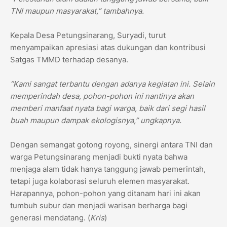
TNI maupun masyarakat,” tambahnya.
Kepala Desa Petungsinarang, Suryadi, turut
menyampaikan apresiasi atas dukungan dan kontribusi
Satgas TMMD terhadap desanya.
“Kami sangat terbantu dengan adanya kegiatan ini. Selain
memperindah desa, pohon-pohon ini nantinya akan
memberi manfaat nyata bagi warga, baik dari segi hasil
buah maupun dampak ekologisnya,” ungkapnya.
Dengan semangat gotong royong, sinergi antara TNI dan
warga Petungsinarang menjadi bukti nyata bahwa
menjaga alam tidak hanya tanggung jawab pemerintah,
tetapi juga kolaborasi seluruh elemen masyarakat.
Harapannya, pohon-pohon yang ditanam hari ini akan
tumbuh subur dan menjadi warisan berharga bagi
generasi mendatang. (
Kris
)