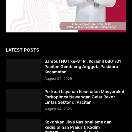
LATEST POSTS
Sambut HUT ke-81 RI, Koramil 0801/01
Pacitan Gembleng Anggota Paskibra
Kecamatan
August 04, 2026
Perkuat Layanan Kesehatan Masyarakat,
Forkopimca Nawangan Gelar Rakor
Lintas Sektor di Pacitan
August 04, 2026
Kokohkan Jiwa Nasionalisme dan
Kedisiplinan Prajurit, Kodim