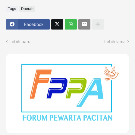
Tags
Daerah
Facebook
Lebih baru
Lebih lama