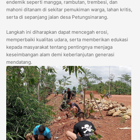
endemik seperti mangga, rambutan, trembesi, dan
mahoni ditanam di sekitar pemukiman warga, lahan kritis,
serta di sepanjang jalan desa Petungsinarang.
Langkah ini diharapkan dapat mencegah erosi,
memperbaiki kualitas udara, serta memberikan edukasi
kepada masyarakat tentang pentingnya menjaga
keseimbangan alam demi keberlanjutan generasi
mendatang.