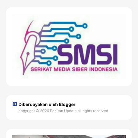
Diberdayakan oleh Blogger
copyright © 2026 Pacitan Update all rights reserved