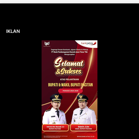
IKLAN