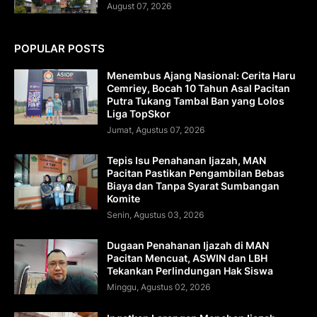
August 07, 2026
POPULAR POSTS
Menembus Ajang Nasional: Cerita Haru
Cemriey, Bocah 10 Tahun Asal Pacitan
Putra Tukang Tambal Ban yang Lolos
Liga TopSkor
Jumat, Agustus 07, 2026
Tepis Isu Penahanan Ijazah, MAN
Pacitan Pastikan Pengambilan Bebas
Biaya dan Tanpa Syarat Sumbangan
Komite
Senin, Agustus 03, 2026
Dugaan Penahanan Ijazah di MAN
Pacitan Mencuat, ASWIN dan LBH
Tekankan Perlindungan Hak Siswa
Minggu, Agustus 02, 2026