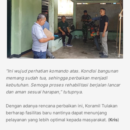
“Ini wujud perhatian komando atas. Kondisi bangunan
memang sudah tua, sehingga perbaikan menjadi
kebutuhan. Semoga proses rehabilitasi berjalan lancar
dan aman sesuai harapan,” tutupnya.
Dengan adanya rencana perbaikan ini, Koramil Tulakan
berharap fasilitas baru nantinya dapat menunjang
pelayanan yang lebih optimal kepada masyarakat. (
Kris
)