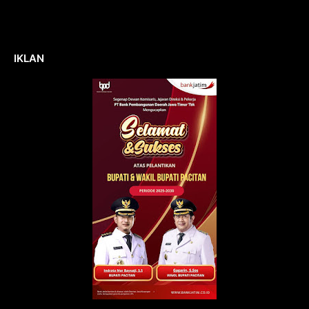
IKLAN