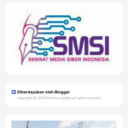
Diberdayakan oleh Blogger
copyright © 2026 Pacitan Update all rights reserved