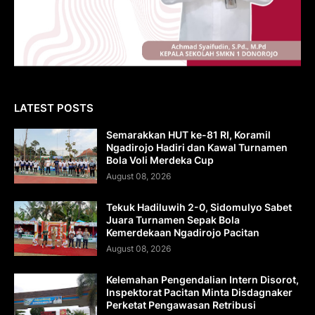
LATEST POSTS
Semarakkan HUT ke-81 RI, Koramil
Ngadirojo Hadiri dan Kawal Turnamen
Bola Voli Merdeka Cup
August 08, 2026
Tekuk Hadiluwih 2-0, Sidomulyo Sabet
Juara Turnamen Sepak Bola
Kemerdekaan Ngadirojo Pacitan
August 08, 2026
Kelemahan Pengendalian Intern Disorot,
Inspektorat Pacitan Minta Disdagnaker
Perketat Pengawasan Retribusi