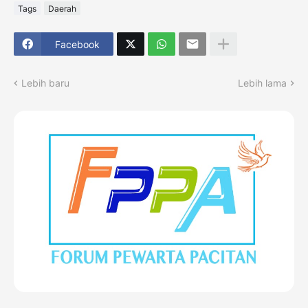
Tags
Daerah
Facebook
Lebih baru
Lebih lama