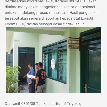
Berdasarkan koordinasi awal, Koramil 0801/08 Tulakan
diminta menyiapkan pengosongan kantor operasional
untuk mendukung proses rehabilitasi. Hasil pengecekan
tersebut akan segera dilaporkan kepada Staf Logistik
Kodim 0801/Pacitan sebagai dasar tindak lanjut.
Danramil 0801/08 Tulakan, Lettu Inf Triyoko,