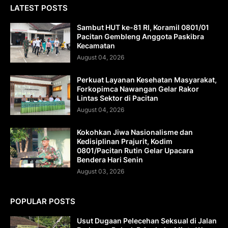
LATEST POSTS
Sambut HUT ke-81 RI, Koramil 0801/01
Pacitan Gembleng Anggota Paskibra
Kecamatan
August 04, 2026
Perkuat Layanan Kesehatan Masyarakat,
Forkopimca Nawangan Gelar Rakor
Lintas Sektor di Pacitan
August 04, 2026
Kokohkan Jiwa Nasionalisme dan
Kedisiplinan Prajurit, Kodim
0801/Pacitan Rutin Gelar Upacara
Bendera Hari Senin
August 03, 2026
POPULAR POSTS
Usut Dugaan Pelecehan Seksual di Jalan