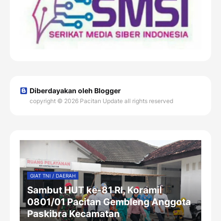
Diberdayakan oleh Blogger
copyright © 2026 Pacitan Update all rights reserved
GIAT TNI / DAERAH
Sambut HUT ke-81 RI, Koramil
0801/01 Pacitan Gembleng Anggota
Paskibra Kecamatan