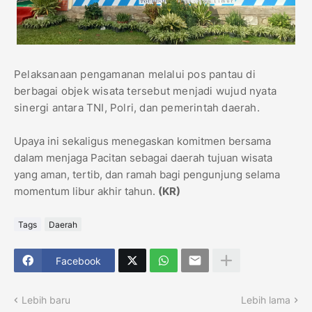
Pelaksanaan pengamanan melalui pos pantau di
berbagai objek wisata tersebut menjadi wujud nyata
sinergi antara TNI, Polri, dan pemerintah daerah.
Upaya ini sekaligus menegaskan komitmen bersama
dalam menjaga Pacitan sebagai daerah tujuan wisata
yang aman, tertib, dan ramah bagi pengunjung selama
momentum libur akhir tahun.
(KR)
Tags
Daerah
Facebook
Lebih baru
Lebih lama