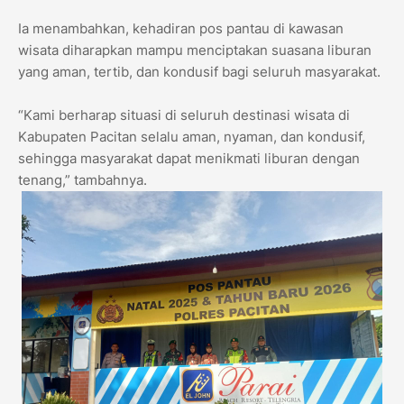
Ia menambahkan, kehadiran pos pantau di kawasan
wisata diharapkan mampu menciptakan suasana liburan
yang aman, tertib, dan kondusif bagi seluruh masyarakat.
“Kami berharap situasi di seluruh destinasi wisata di
Kabupaten Pacitan selalu aman, nyaman, dan kondusif,
sehingga masyarakat dapat menikmati liburan dengan
tenang,” tambahnya.