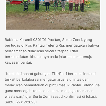
Babinsa Koramil 0801/01 Pacitan, Sertu Zenri, yang
bertugas di Pos Pantau Teleng Ria, mengatakan bahwa
pengamanan dilakukan secara terpadu dan
berkelanjutan, khususnya pada jalur masuk menuju
kawasan pantai.
“Kami dari aparat gabungan TNI-Polri bersama instansi
terkait berkolaborasi mengatur arus lalu lintas dan
melakukan pemantauan di pintu masuk Pantai Teleng Ria
guna mencegah kemacetan serta menjaga keamanan
wisatawan,” ujar Sertu Zenri saat dikonfirmasi di lokasi,
Sabtu (27/12/2025).