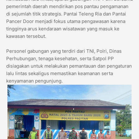
pemerintah daerah mendirikan pos pantau pengamanan
di sejumlah titik strategis. Pantai Teleng Ria dan Pantai
Pancer Door menjadi fokus utama pengawasan karena
tingginya arus kendaraan wisatawan yang masuk ke
kawasan tersebut.
Personel gabungan yang terdiri dari TNI, Polri, Dinas
Perhubungan, tenaga kesehatan, serta Satpol PP
disiagakan untuk melakukan pemantauan dan pengaturan
lalu lintas sekaligus memastikan keamanan serta
kenyamanan pengunjung.