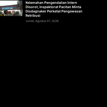
Kelemahan Pengendalian Intern
Disorot, Inspektorat Pacitan Minta
Disdagnaker Perketat Pengawasan
Retribusi
Jumat, Agustus 07, 2026