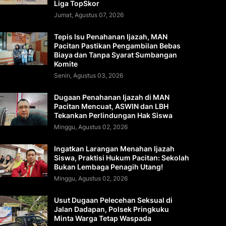
Liga TopSkor
Jumat, Agustus 07, 2026
Tepis Isu Penahanan Ijazah, MAN
Pacitan Pastikan Pengambilan Bebas
Biaya dan Tanpa Syarat Sumbangan
Komite
Senin, Agustus 03, 2026
Dugaan Penahanan Ijazah di MAN
Pacitan Mencuat, ASWIN dan LBH
Tekankan Perlindungan Hak Siswa
Minggu, Agustus 02, 2026
Ingatkan Larangan Menahan Ijazah
Siswa, Praktisi Hukum Pacitan: Sekolah
Bukan Lembaga Penagih Utang!
Minggu, Agustus 02, 2026
Usut Dugaan Pelecehan Seksual di
Jalan Dadapan, Polsek Pringkuku
Minta Warga Tetap Waspada