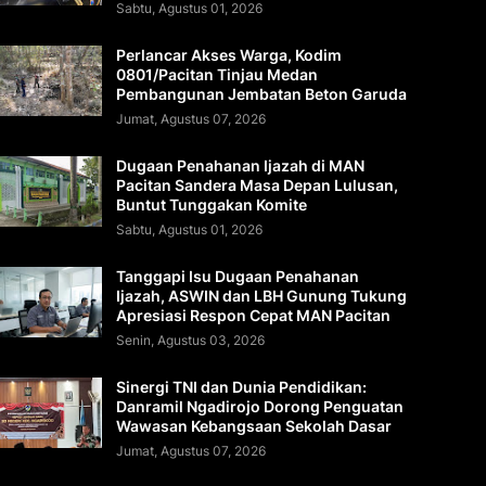
Sabtu, Agustus 01, 2026
Perlancar Akses Warga, Kodim
0801/Pacitan Tinjau Medan
Pembangunan Jembatan Beton Garuda
Jumat, Agustus 07, 2026
Dugaan Penahanan Ijazah di MAN
Pacitan Sandera Masa Depan Lulusan,
Buntut Tunggakan Komite
Sabtu, Agustus 01, 2026
Tanggapi Isu Dugaan Penahanan
Ijazah, ASWIN dan LBH Gunung Tukung
Apresiasi Respon Cepat MAN Pacitan
Senin, Agustus 03, 2026
Sinergi TNI dan Dunia Pendidikan:
Danramil Ngadirojo Dorong Penguatan
Wawasan Kebangsaan Sekolah Dasar
Jumat, Agustus 07, 2026