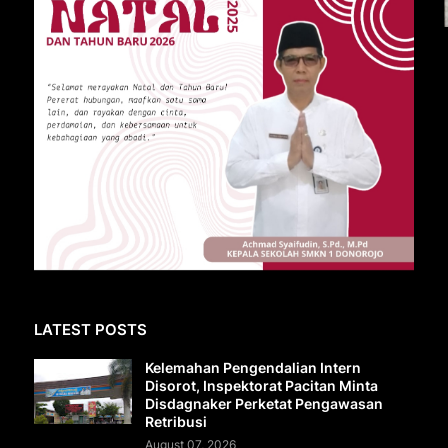
LATEST POSTS
Kelemahan Pengendalian Intern
Disorot, Inspektorat Pacitan Minta
Disdagnaker Perketat Pengawasan
Retribusi
August 07, 2026