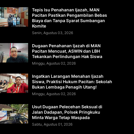
Tepis Isu Penahanan Ijazah, MAN
Pacitan Pastikan Pengambilan Bebas
Biaya dan Tanpa Syarat Sumbangan
Komite
Senin, Agustus 03, 2026
Dugaan Penahanan Ijazah di MAN
Pacitan Mencuat, ASWIN dan LBH
Tekankan Perlindungan Hak Siswa
Minggu, Agustus 02, 2026
Ingatkan Larangan Menahan Ijazah
Siswa, Praktisi Hukum Pacitan: Sekolah
Bukan Lembaga Penagih Utang!
Minggu, Agustus 02, 2026
Usut Dugaan Pelecehan Seksual di
Jalan Dadapan, Polsek Pringkuku
Minta Warga Tetap Waspada
Sabtu, Agustus 01, 2026