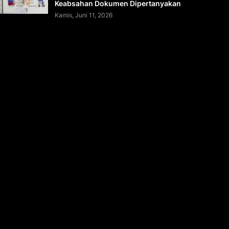
Keabsahan Dokumen Dipertanyakan
Kamis, Juni 11, 2026