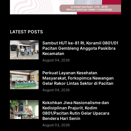
LATEST POSTS
Sambut HUT ke-81 RI, Koramil 0801/01
Pacitan Gembleng Anggota Paskibra
Kecamatan
August 04, 2026
Perkuat Layanan Kesehatan
Masyarakat, Forkopimca Nawangan
Gelar Rakor Lintas Sektor di Pacitan
August 04, 2026
Kokohkan Jiwa Nasionalisme dan
Kedisiplinan Prajurit, Kodim
0801/Pacitan Rutin Gelar Upacara
Bendera Hari Senin
August 03, 2026