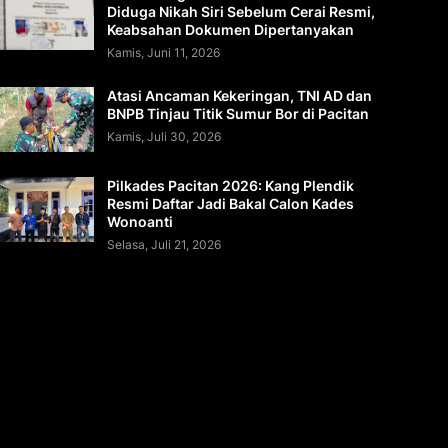
Diduga Nikah Siri Sebelum Cerai Resmi,
Keabsahan Dokumen Dipertanyakan
Kamis, Juni 11, 2026
Atasi Ancaman Kekeringan, TNI AD dan
BNPB Tinjau Titik Sumur Bor di Pacitan
Kamis, Juli 30, 2026
Pilkades Pacitan 2026: Kang Plendik
Resmi Daftar Jadi Bakal Calon Kades
Wonoanti
Selasa, Juli 21, 2026