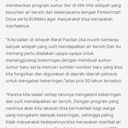
memberikan program sumur bor di titik-titik wilayah yang
kesulitan air bersih dan bekerjasama dengan Pemerintah
Desa serta BUMdes agar masyarakat bisa merasakan
manfaatnya.
"Kita sadari di wilayah Barat Pacitan jika musim kemarau
banyak wilayah yang sulit mendapatkan air bersih,Dan itu
memang perlu diadakan upaya-upaya untuk
menanggulangi kekeringan,dengan membuat sumur-
sumur baru serta mencari sumber-sumber baru yang bisa
kita fungsikan dan digunakan di daerah-daerah pelosok
untuk mengatasi kekeringan,"jelas pria 50 tahun tersebut.
"Karena kita sadari setiap tahunya mengalami kekeringan
dan sulit mendapatkan air bersih, Dengan program yang
nantinya akan kita lakukan bisa bermanfaat bagi warga
yang mengalami dampak kekeringan, sehingga paling
tidak masyarakat kedepannya bisa merasakan manfaat air