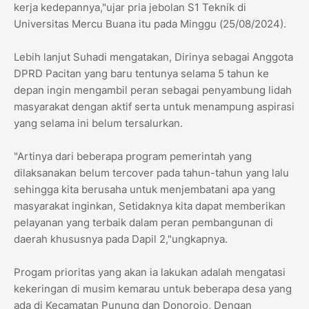
kerja kedepannya,"ujar pria jebolan S1 Teknik di
Universitas Mercu Buana itu pada Minggu (25/08/2024).
Lebih lanjut Suhadi mengatakan, Dirinya sebagai Anggota
DPRD Pacitan yang baru tentunya selama 5 tahun ke
depan ingin mengambil peran sebagai penyambung lidah
masyarakat dengan aktif serta untuk menampung aspirasi
yang selama ini belum tersalurkan.
"Artinya dari beberapa program pemerintah yang
dilaksanakan belum tercover pada tahun-tahun yang lalu
sehingga kita berusaha untuk menjembatani apa yang
masyarakat inginkan, Setidaknya kita dapat memberikan
pelayanan yang terbaik dalam peran pembangunan di
daerah khususnya pada Dapil 2,"ungkapnya.
Progam prioritas yang akan ia lakukan adalah mengatasi
kekeringan di musim kemarau untuk beberapa desa yang
ada di Kecamatan Punung dan Donorojo, Dengan