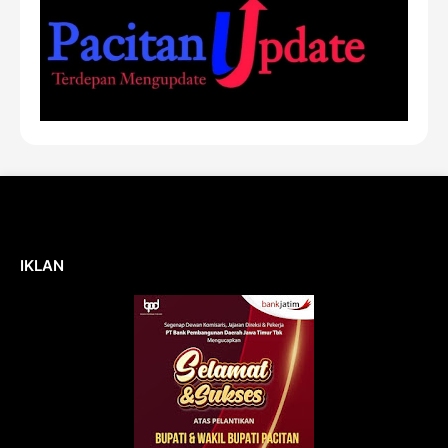
IKLAN