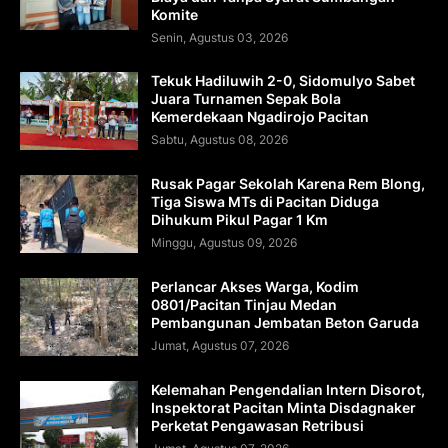
Komite
Senin, Agustus 03, 2026
Tekuk Hadiluwih 2-0, Sidomulyo Sabet
Juara Turnamen Sepak Bola
Kemerdekaan Ngadirojo Pacitan
Sabtu, Agustus 08, 2026
Rusak Pagar Sekolah Karena Rem Blong,
Tiga Siswa MTs di Pacitan Diduga
Dihukum Pikul Pagar 1 Km
Minggu, Agustus 09, 2026
Perlancar Akses Warga, Kodim
0801/Pacitan Tinjau Medan
Pembangunan Jembatan Beton Garuda
Jumat, Agustus 07, 2026
Kelemahan Pengendalian Intern Disorot,
Inspektorat Pacitan Minta Disdagnaker
Perketat Pengawasan Retribusi