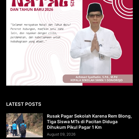
LATEST POSTS
Rusak Pagar Sekolah Karena Rem Blong,
Tiga Siswa MTs di Pacitan Diduga
Dihukum Pikul Pagar 1 Km
August 09, 2026