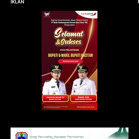
IKLAN