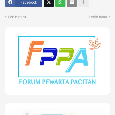
Facebook
Lebih baru
Lebih lama