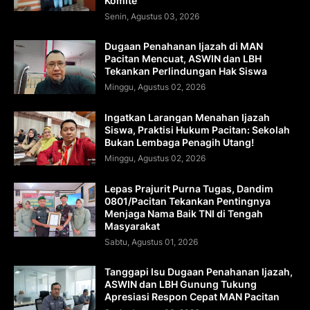
Komite
Senin, Agustus 03, 2026
Dugaan Penahanan Ijazah di MAN
Pacitan Mencuat, ASWIN dan LBH
Tekankan Perlindungan Hak Siswa
Minggu, Agustus 02, 2026
Ingatkan Larangan Menahan Ijazah
Siswa, Praktisi Hukum Pacitan: Sekolah
Bukan Lembaga Penagih Utang!
Minggu, Agustus 02, 2026
Lepas Prajurit Purna Tugas, Dandim
0801/Pacitan Tekankan Pentingnya
Menjaga Nama Baik TNI di Tengah
Masyarakat
Sabtu, Agustus 01, 2026
Tanggapi Isu Dugaan Penahanan Ijazah,
ASWIN dan LBH Gunung Tukung
Apresiasi Respon Cepat MAN Pacitan