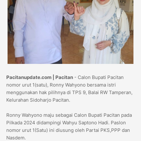
Pacitanupdate.com | Pacitan
- Calon Bupati Pacitan
nomor urut 1(satu), Ronny Wahyono bersama istri
menggunakan hak pilihnya di TPS 9, Balai RW Tamperan,
Kelurahan Sidoharjo Pacitan.
Ronny Wahyono maju sebagai Calon Bupati Pacitan pada
Pilkada 2024 didampingi Wahyu Saptono Hadi. Paslon
nomor urut 1(Satu) ini diusung oleh Partai PKS,PPP dan
Nasdem.