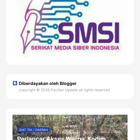
Diberdayakan oleh Blogger
copyright © 2026 Pacitan Update all rights reserved
GIAT TNI / DAERAH
Perlancar Akses Warga, Kodim