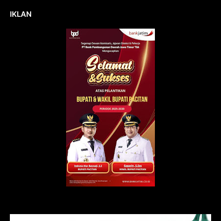
IKLAN