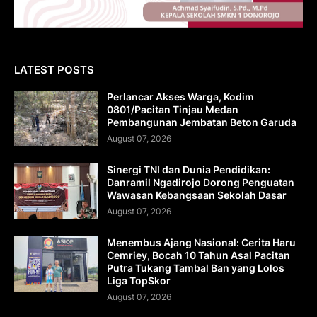
LATEST POSTS
Perlancar Akses Warga, Kodim
0801/Pacitan Tinjau Medan
Pembangunan Jembatan Beton Garuda
August 07, 2026
Sinergi TNI dan Dunia Pendidikan:
Danramil Ngadirojo Dorong Penguatan
Wawasan Kebangsaan Sekolah Dasar
August 07, 2026
Menembus Ajang Nasional: Cerita Haru
Cemriey, Bocah 10 Tahun Asal Pacitan
Putra Tukang Tambal Ban yang Lolos
Liga TopSkor
August 07, 2026