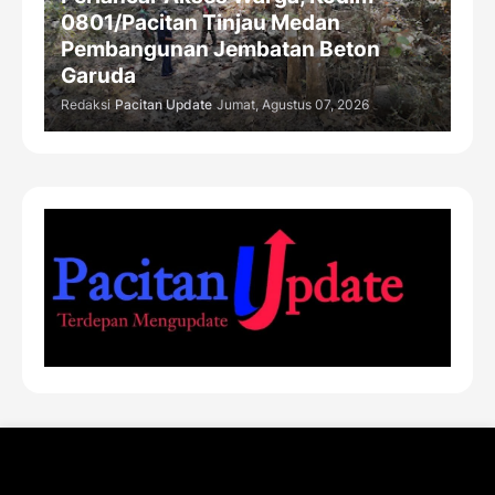
0801/Pacitan Tinjau Medan
Pembangunan Jembatan Beton
Garuda
Redaksi
Pacitan Update
Jumat, Agustus 07, 2026