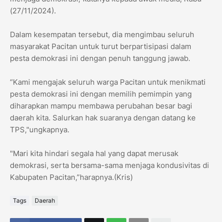
(27/11/2024).
Dalam kesempatan tersebut, dia mengimbau seluruh
masyarakat Pacitan untuk turut berpartisipasi dalam
pesta demokrasi ini dengan penuh tanggung jawab.
“Kami mengajak seluruh warga Pacitan untuk menikmati
pesta demokrasi ini dengan memilih pemimpin yang
diharapkan mampu membawa perubahan besar bagi
daerah kita. Salurkan hak suaranya dengan datang ke
TPS,"ungkapnya.
"Mari kita hindari segala hal yang dapat merusak
demokrasi, serta bersama-sama menjaga kondusivitas di
Kabupaten Pacitan,”harapnya.(Kris)
Tags
Daerah