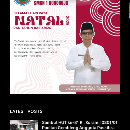
LATEST POSTS
Sambut HUT ke-81 RI, Koramil 0801/01
Pacitan Gembleng Anggota Paskibra