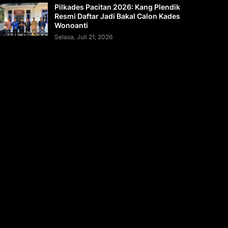
Pilkades Pacitan 2026: Kang Plendik
Resmi Daftar Jadi Bakal Calon Kades
Wonoanti
Selasa, Juli 21, 2026