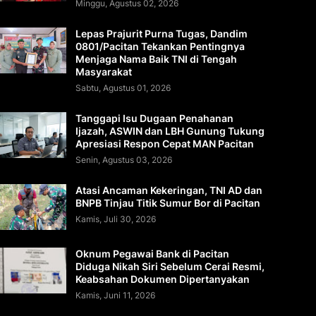
Minggu, Agustus 02, 2026
Lepas Prajurit Purna Tugas, Dandim
0801/Pacitan Tekankan Pentingnya
Menjaga Nama Baik TNI di Tengah
Masyarakat
Sabtu, Agustus 01, 2026
Tanggapi Isu Dugaan Penahanan
Ijazah, ASWIN dan LBH Gunung Tukung
Apresiasi Respon Cepat MAN Pacitan
Senin, Agustus 03, 2026
Atasi Ancaman Kekeringan, TNI AD dan
BNPB Tinjau Titik Sumur Bor di Pacitan
Kamis, Juli 30, 2026
Oknum Pegawai Bank di Pacitan
Diduga Nikah Siri Sebelum Cerai Resmi,
Keabsahan Dokumen Dipertanyakan
Kamis, Juni 11, 2026