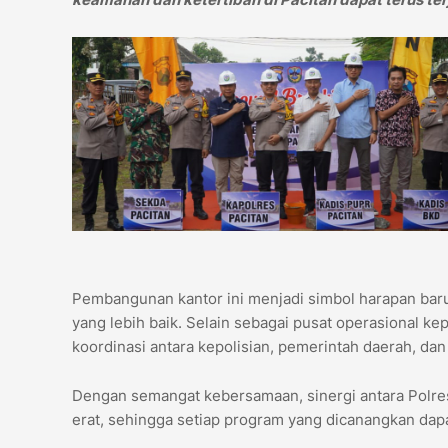
Pembangunan kantor ini menjadi simbol harapan bar
yang lebih baik. Selain sebagai pusat operasional ke
koordinasi antara kepolisian, pemerintah daerah, d
Dengan semangat kebersamaan, sinergi antara Polre
erat, sehingga setiap program yang dicanangkan dapa