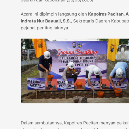
Acara ini dipimpin langsung oleh
Kapolres Pacitan, A
Indrata Nur Bayuaji, S.S.
, Sekretaris Daerah Kabupat
pejabat penting lainnya.
Dalam sambutannya, Kapolres Pacitan menyampaikan