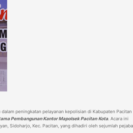
 dalam peningkatan pelayanan kepolisian di Kabupaten Pacitan
rtama Pembangunan Kantor Mapolsek Pacitan
Kota
. Acara ini
an, Sidoharjo, Kec. Pacitan, yang dihadiri oleh sejumlah pejaba