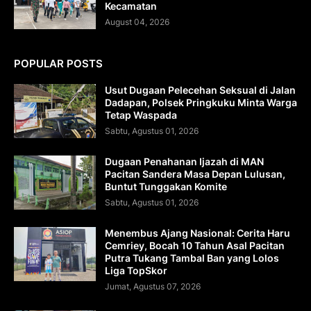
Kecamatan
August 04, 2026
POPULAR POSTS
Usut Dugaan Pelecehan Seksual di Jalan
Dadapan, Polsek Pringkuku Minta Warga
Tetap Waspada
Sabtu, Agustus 01, 2026
Dugaan Penahanan Ijazah di MAN
Pacitan Sandera Masa Depan Lulusan,
Buntut Tunggakan Komite
Sabtu, Agustus 01, 2026
Menembus Ajang Nasional: Cerita Haru
Cemriey, Bocah 10 Tahun Asal Pacitan
Putra Tukang Tambal Ban yang Lolos
Liga TopSkor
Jumat, Agustus 07, 2026