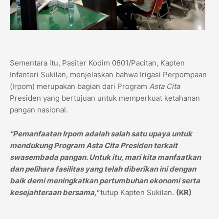
Sementara itu, Pasiter Kodim 0801/Pacitan, Kapten
Infanteri Sukilan, menjelaskan bahwa Irigasi Perpompaan
(Irpom) merupakan bagian dari Program
Asta Cita
Presiden yang bertujuan untuk memperkuat ketahanan
pangan nasional.
"Pemanfaatan Irpom adalah salah satu upaya untuk
mendukung Program Asta Cita Presiden terkait
swasembada pangan. Untuk itu, mari kita manfaatkan
dan pelihara fasilitas yang telah diberikan ini dengan
baik demi meningkatkan pertumbuhan ekonomi serta
kesejahteraan bersama,"
tutup Kapten Sukilan.
(KR)