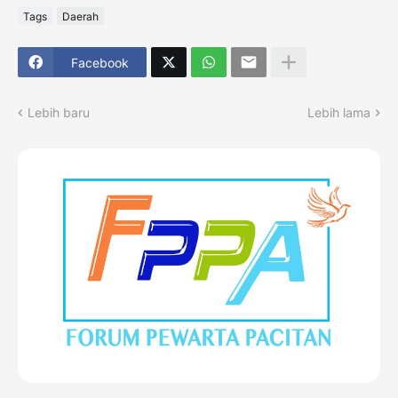
Tags
Daerah
Facebook
Lebih baru
Lebih lama