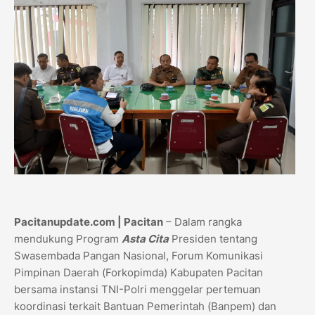
Pacitanupdate.com | Pacitan
– Dalam rangka
mendukung Program
Asta Cita
Presiden tentang
Swasembada Pangan Nasional, Forum Komunikasi
Pimpinan Daerah (Forkopimda) Kabupaten Pacitan
bersama instansi TNI-Polri menggelar pertemuan
koordinasi terkait Bantuan Pemerintah (Banpem) dan