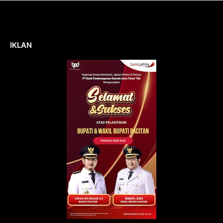
IKLAN