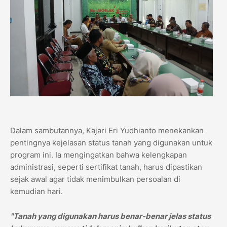
Dalam sambutannya, Kajari Eri Yudhianto menekankan
pentingnya kejelasan status tanah yang digunakan untuk
program ini. Ia mengingatkan bahwa kelengkapan
administrasi, seperti sertifikat tanah, harus dipastikan
sejak awal agar tidak menimbulkan persoalan di
kemudian hari.
"Tanah yang digunakan harus benar-benar jelas status