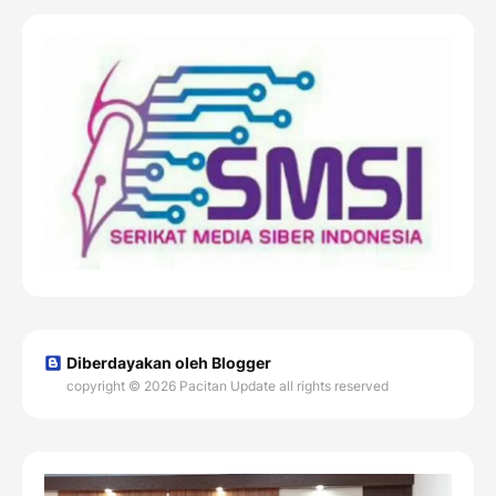
Diberdayakan oleh Blogger
copyright © 2026 Pacitan Update all rights reserved