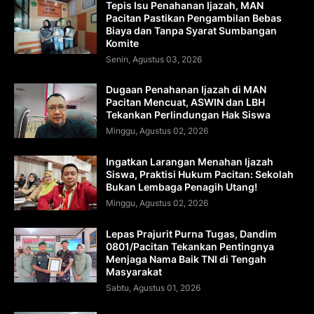
Tepis Isu Penahanan Ijazah, MAN
Pacitan Pastikan Pengambilan Bebas
Biaya dan Tanpa Syarat Sumbangan
Komite
Senin, Agustus 03, 2026
Dugaan Penahanan Ijazah di MAN
Pacitan Mencuat, ASWIN dan LBH
Tekankan Perlindungan Hak Siswa
Minggu, Agustus 02, 2026
Ingatkan Larangan Menahan Ijazah
Siswa, Praktisi Hukum Pacitan: Sekolah
Bukan Lembaga Penagih Utang!
Minggu, Agustus 02, 2026
Lepas Prajurit Purna Tugas, Dandim
0801/Pacitan Tekankan Pentingnya
Menjaga Nama Baik TNI di Tengah
Masyarakat
Sabtu, Agustus 01, 2026