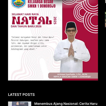
LATEST POSTS
Menembus Ajang Nasional: Cerita Haru