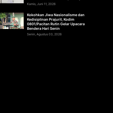
Kamis, Juni 11, 2026
Kokohkan Jiwa Nasionalisme dan
Kedisiplinan Prajurit, Kodim
0801/Pacitan Rutin Gelar Upacara
Bendera Hari Senin
Senin, Agustus 03, 2026