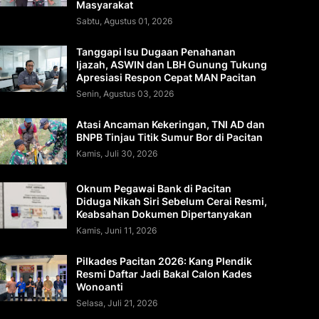
Masyarakat
Sabtu, Agustus 01, 2026
Tanggapi Isu Dugaan Penahanan
Ijazah, ASWIN dan LBH Gunung Tukung
Apresiasi Respon Cepat MAN Pacitan
Senin, Agustus 03, 2026
Atasi Ancaman Kekeringan, TNI AD dan
BNPB Tinjau Titik Sumur Bor di Pacitan
Kamis, Juli 30, 2026
Oknum Pegawai Bank di Pacitan
Diduga Nikah Siri Sebelum Cerai Resmi,
Keabsahan Dokumen Dipertanyakan
Kamis, Juni 11, 2026
Pilkades Pacitan 2026: Kang Plendik
Resmi Daftar Jadi Bakal Calon Kades
Wonoanti
Selasa, Juli 21, 2026