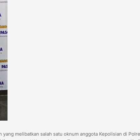
yang melibatkan salah satu oknum anggota Kepolisian di Polr