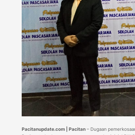
Pacitanupdate.com | Pacitan
– Dugaan pemerkosaan 