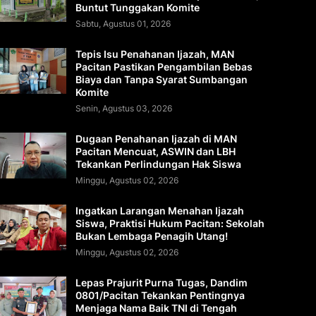
Buntut Tunggakan Komite
Sabtu, Agustus 01, 2026
Tepis Isu Penahanan Ijazah, MAN
Pacitan Pastikan Pengambilan Bebas
Biaya dan Tanpa Syarat Sumbangan
Komite
Senin, Agustus 03, 2026
Dugaan Penahanan Ijazah di MAN
Pacitan Mencuat, ASWIN dan LBH
Tekankan Perlindungan Hak Siswa
Minggu, Agustus 02, 2026
Ingatkan Larangan Menahan Ijazah
Siswa, Praktisi Hukum Pacitan: Sekolah
Bukan Lembaga Penagih Utang!
Minggu, Agustus 02, 2026
Lepas Prajurit Purna Tugas, Dandim
0801/Pacitan Tekankan Pentingnya
Menjaga Nama Baik TNI di Tengah