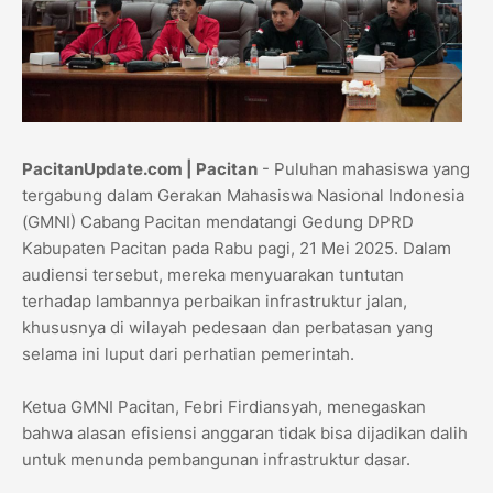
PacitanUpdate.com | Pacitan
- Puluhan mahasiswa yang
tergabung dalam Gerakan Mahasiswa Nasional Indonesia
(GMNI) Cabang Pacitan mendatangi Gedung DPRD
Kabupaten Pacitan pada Rabu pagi, 21 Mei 2025. Dalam
audiensi tersebut, mereka menyuarakan tuntutan
terhadap lambannya perbaikan infrastruktur jalan,
khususnya di wilayah pedesaan dan perbatasan yang
selama ini luput dari perhatian pemerintah.
Ketua GMNI Pacitan, Febri Firdiansyah, menegaskan
bahwa alasan efisiensi anggaran tidak bisa dijadikan dalih
untuk menunda pembangunan infrastruktur dasar.