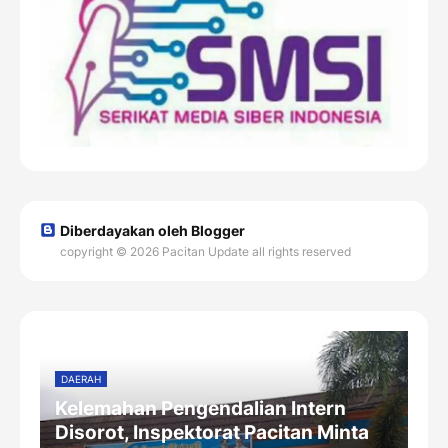
Diberdayakan oleh Blogger
copyright © 2026 Pacitan Update all rights reserved
DAERAH
Kelemahan Pengendalian Intern
Disorot, Inspektorat Pacitan Minta