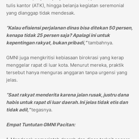
tulis kantor (ATK), hingga belanja kegiatan seremonial
yang dianggap tidak mendesak.
“Kalau efisiensi perjalanan dinas bisa ditekan 50 persen,
kenapa tidak 25 persen saja? Apalagi ini untuk
kepentingan rakyat, bukan pribadi,”
tambahnya.
GMNI juga mengkritisi kebiasaan birokrasi yang kerap
menggelar rapat di luar kota. Menurut mereka, praktik
tersebut hanya menguras anggaran tanpa urgensi yang
jelas.
“Saat rakyat menderita karena jalan rusak, justru dana
habis untuk rapat di luar daerah. Ini jelas tidak etis dan
tidak adil,”
tegasnya.
Empat Tuntutan GMNI Pacitan: