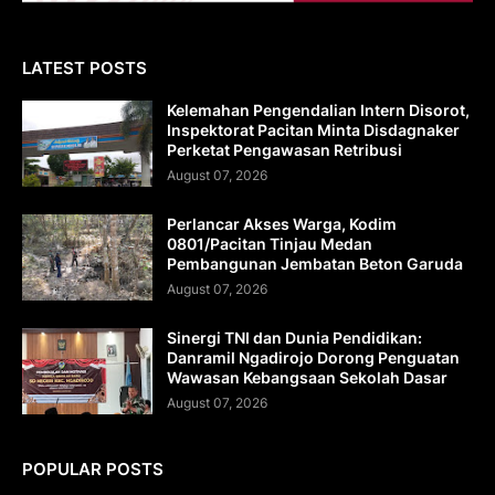
LATEST POSTS
Kelemahan Pengendalian Intern Disorot,
Inspektorat Pacitan Minta Disdagnaker
Perketat Pengawasan Retribusi
August 07, 2026
Perlancar Akses Warga, Kodim
0801/Pacitan Tinjau Medan
Pembangunan Jembatan Beton Garuda
August 07, 2026
Sinergi TNI dan Dunia Pendidikan:
Danramil Ngadirojo Dorong Penguatan
Wawasan Kebangsaan Sekolah Dasar
August 07, 2026
POPULAR POSTS