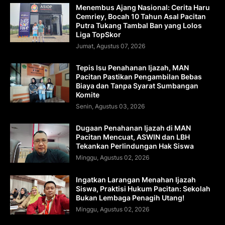
Menembus Ajang Nasional: Cerita Haru
Cemriey, Bocah 10 Tahun Asal Pacitan
Putra Tukang Tambal Ban yang Lolos
Liga TopSkor
Jumat, Agustus 07, 2026
Tepis Isu Penahanan Ijazah, MAN
Pacitan Pastikan Pengambilan Bebas
Biaya dan Tanpa Syarat Sumbangan
Komite
Senin, Agustus 03, 2026
Dugaan Penahanan Ijazah di MAN
Pacitan Mencuat, ASWIN dan LBH
Tekankan Perlindungan Hak Siswa
Minggu, Agustus 02, 2026
Ingatkan Larangan Menahan Ijazah
Siswa, Praktisi Hukum Pacitan: Sekolah
Bukan Lembaga Penagih Utang!
Minggu, Agustus 02, 2026