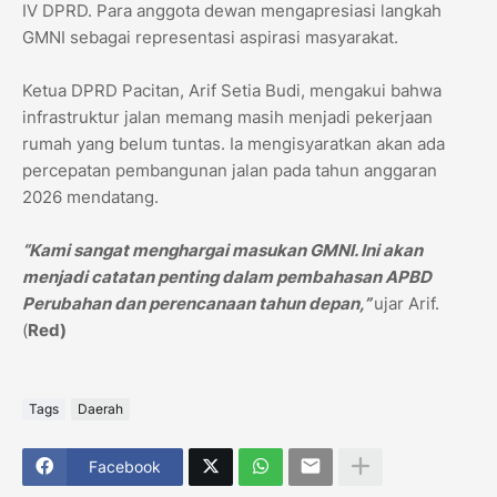
IV DPRD. Para anggota dewan mengapresiasi langkah
GMNI sebagai representasi aspirasi masyarakat.
Ketua DPRD Pacitan, Arif Setia Budi, mengakui bahwa
infrastruktur jalan memang masih menjadi pekerjaan
rumah yang belum tuntas. Ia mengisyaratkan akan ada
percepatan pembangunan jalan pada tahun anggaran
2026 mendatang.
“Kami sangat menghargai masukan GMNI. Ini akan
menjadi catatan penting dalam pembahasan APBD
Perubahan dan perencanaan tahun depan,”
ujar Arif.
(
Red)
Tags
Daerah
Facebook