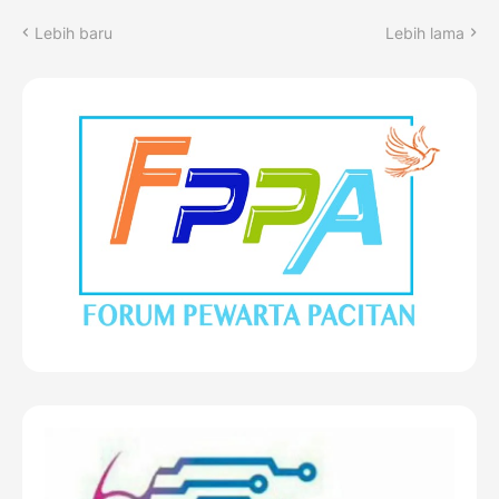
Lebih baru
Lebih lama