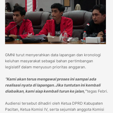
GMNI turut menyerahkan data lapangan dan kronologi
keluhan masyarakat sebagai bahan pertimbangan
legislatif dalam menyusun prioritas anggaran.
“Kami akan terus mengawal proses ini sampai ada
realisasi nyata di lapangan. Jika tuntutan ini kembali
diabaikan, kami siap kembali turun ke jalan,”
tegas Febri.
Audiensi tersebut dihadiri oleh Ketua DPRD Kabupaten
Pacitan, Ketua Komisi IV, serta sejumlah anggota Komisi