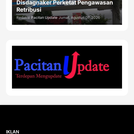
Disdagnaker Perketat Pengawasan
Retribusi
Redaksi
Pacitan Update
Jumat, Agustus 07, 2026
IKLAN