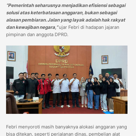
“Pemerintah seharusnya menjadikan efisiensi sebagai
solusi atas keterbatasan anggaran, bukan sebagai
alasan pembiaran. Jalan yang layak adalah hak rakyat
dan kewajiban negara,”
ujar Febri di hadapan jajaran
pimpinan dan anggota DPRD.
Febri menyoroti masih banyaknya alokasi anggaran yang
bisa ditekan, seperti perjalanan dinas, pembelian alat