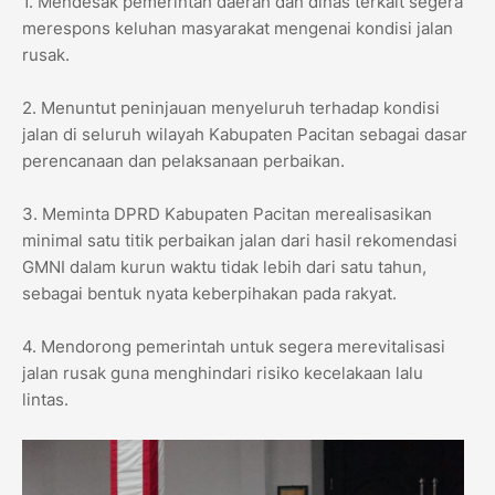
1. Mendesak pemerintah daerah dan dinas terkait segera
merespons keluhan masyarakat mengenai kondisi jalan
rusak.
2. Menuntut peninjauan menyeluruh terhadap kondisi
jalan di seluruh wilayah Kabupaten Pacitan sebagai dasar
perencanaan dan pelaksanaan perbaikan.
3. Meminta DPRD Kabupaten Pacitan merealisasikan
minimal satu titik perbaikan jalan dari hasil rekomendasi
GMNI dalam kurun waktu tidak lebih dari satu tahun,
sebagai bentuk nyata keberpihakan pada rakyat.
4. Mendorong pemerintah untuk segera merevitalisasi
jalan rusak guna menghindari risiko kecelakaan lalu
lintas.