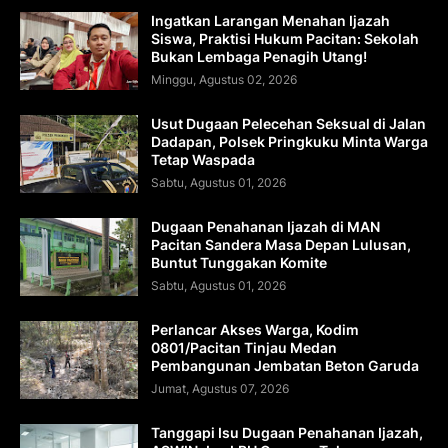
Ingatkan Larangan Menahan Ijazah
Siswa, Praktisi Hukum Pacitan: Sekolah
Bukan Lembaga Penagih Utang!
Minggu, Agustus 02, 2026
Usut Dugaan Pelecehan Seksual di Jalan
Dadapan, Polsek Pringkuku Minta Warga
Tetap Waspada
Sabtu, Agustus 01, 2026
Dugaan Penahanan Ijazah di MAN
Pacitan Sandera Masa Depan Lulusan,
Buntut Tunggakan Komite
Sabtu, Agustus 01, 2026
Perlancar Akses Warga, Kodim
0801/Pacitan Tinjau Medan
Pembangunan Jembatan Beton Garuda
Jumat, Agustus 07, 2026
Tanggapi Isu Dugaan Penahanan Ijazah,