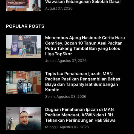
Wawasan Kebangsaan Sekolah Dasar
August 07, 2026
POPULAR POSTS
Menembus Ajang Nasional: Cerita Haru
Cemriey, Bocah 10 Tahun Asal Pacitan
Putra Tukang Tambal Ban yang Lolos
Liga TopSkor
Jumat, Agustus 07, 2026
Tepis Isu Penahanan Ijazah, MAN
Pacitan Pastikan Pengambilan Bebas
Biaya dan Tanpa Syarat Sumbangan
Komite
Senin, Agustus 03, 2026
Dugaan Penahanan Ijazah di MAN
Pacitan Mencuat, ASWIN dan LBH
Tekankan Perlindungan Hak Siswa
Minggu, Agustus 02, 2026