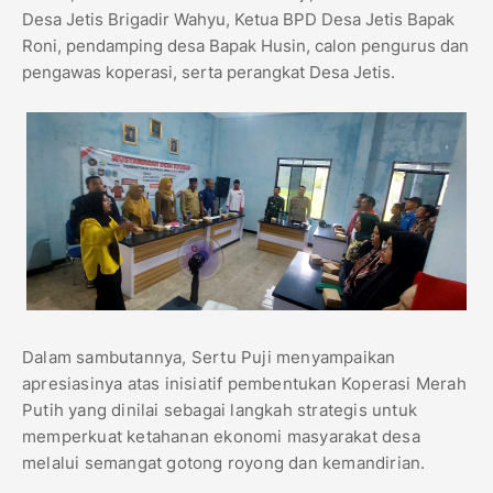
Desa Jetis Brigadir Wahyu, Ketua BPD Desa Jetis Bapak
Roni, pendamping desa Bapak Husin, calon pengurus dan
pengawas koperasi, serta perangkat Desa Jetis.
Dalam sambutannya, Sertu Puji menyampaikan
apresiasinya atas inisiatif pembentukan Koperasi Merah
Putih yang dinilai sebagai langkah strategis untuk
memperkuat ketahanan ekonomi masyarakat desa
melalui semangat gotong royong dan kemandirian.