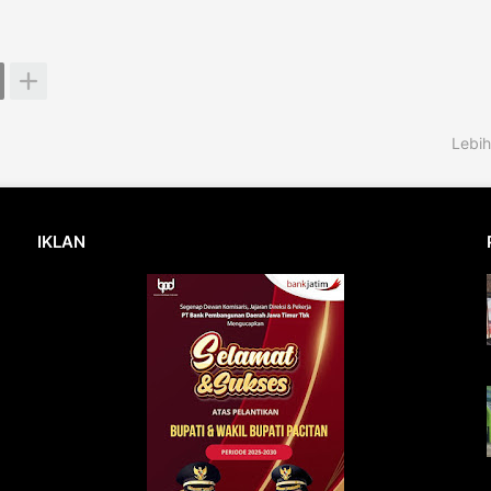
Lebih
IKLAN