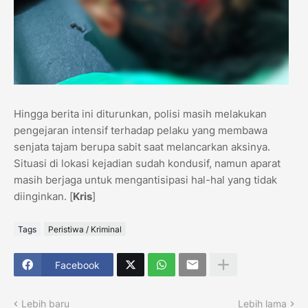
Hingga berita ini diturunkan, polisi masih melakukan
pengejaran intensif terhadap pelaku yang membawa
senjata tajam berupa sabit saat melancarkan aksinya.
Situasi di lokasi kejadian sudah kondusif, namun aparat
masih berjaga untuk mengantisipasi hal-hal yang tidak
diinginkan. [
Kris
]
Tags
Peristiwa / Kriminal
Facebook
Lebih baru
Lebih lama