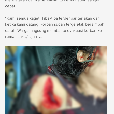
cepat.
“Kami semua kaget. Tiba-tiba terdengar teriakan dan
ketika kami datang, korban sudah tergeletak bersimbah
darah. Warga langsung membantu evakuasi korban ke
rumah sakit,” ujarnya.