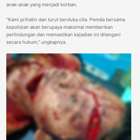
anak-anak yang menjadi korban.
“Kami prihatin dan turut berduka cita. Pemda bersama
kepolisian akan berupaya maksimal memberikan
perlindungan dan memastikan kejadian ini ditangani
secara hukum,” ungkapnya.