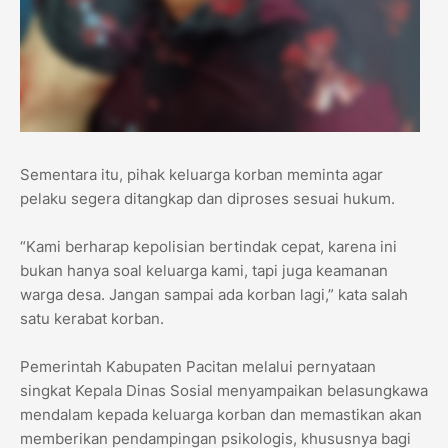
Sementara itu, pihak keluarga korban meminta agar
pelaku segera ditangkap dan diproses sesuai hukum.
“Kami berharap kepolisian bertindak cepat, karena ini
bukan hanya soal keluarga kami, tapi juga keamanan
warga desa. Jangan sampai ada korban lagi,” kata salah
satu kerabat korban.
Pemerintah Kabupaten Pacitan melalui pernyataan
singkat Kepala Dinas Sosial menyampaikan belasungkawa
mendalam kepada keluarga korban dan memastikan akan
memberikan pendampingan psikologis, khususnya bagi