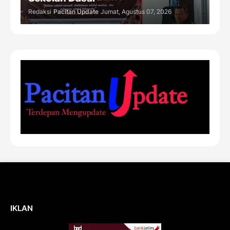
Redaksi
Pacitan Update
Jumat, Agustus 07, 2026
IKLAN