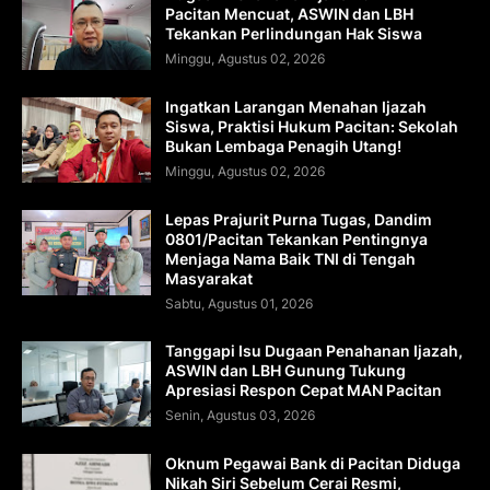
Pacitan Mencuat, ASWIN dan LBH
Tekankan Perlindungan Hak Siswa
Minggu, Agustus 02, 2026
Ingatkan Larangan Menahan Ijazah
Siswa, Praktisi Hukum Pacitan: Sekolah
Bukan Lembaga Penagih Utang!
Minggu, Agustus 02, 2026
Lepas Prajurit Purna Tugas, Dandim
0801/Pacitan Tekankan Pentingnya
Menjaga Nama Baik TNI di Tengah
Masyarakat
Sabtu, Agustus 01, 2026
Tanggapi Isu Dugaan Penahanan Ijazah,
ASWIN dan LBH Gunung Tukung
Apresiasi Respon Cepat MAN Pacitan
Senin, Agustus 03, 2026
Oknum Pegawai Bank di Pacitan Diduga
Nikah Siri Sebelum Cerai Resmi,