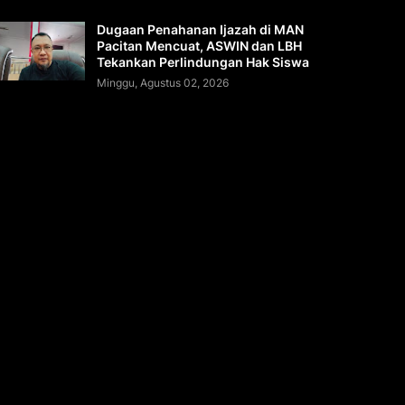
Dugaan Penahanan Ijazah di MAN
Pacitan Mencuat, ASWIN dan LBH
Tekankan Perlindungan Hak Siswa
Minggu, Agustus 02, 2026