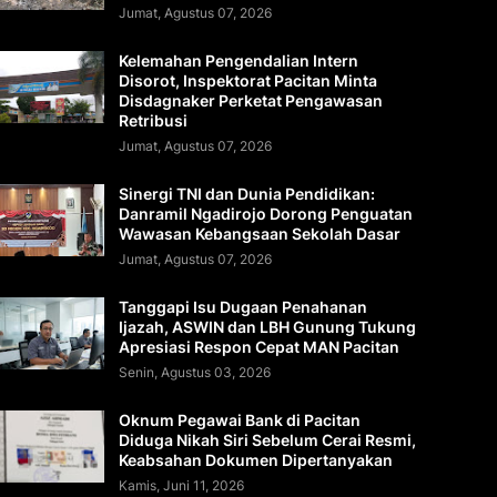
Jumat, Agustus 07, 2026
Kelemahan Pengendalian Intern
Disorot, Inspektorat Pacitan Minta
Disdagnaker Perketat Pengawasan
Retribusi
Jumat, Agustus 07, 2026
Sinergi TNI dan Dunia Pendidikan:
Danramil Ngadirojo Dorong Penguatan
Wawasan Kebangsaan Sekolah Dasar
Jumat, Agustus 07, 2026
Tanggapi Isu Dugaan Penahanan
Ijazah, ASWIN dan LBH Gunung Tukung
Apresiasi Respon Cepat MAN Pacitan
Senin, Agustus 03, 2026
Oknum Pegawai Bank di Pacitan
Diduga Nikah Siri Sebelum Cerai Resmi,
Keabsahan Dokumen Dipertanyakan
Kamis, Juni 11, 2026