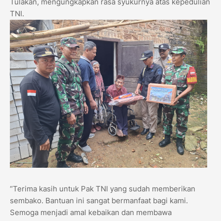
Tulakan, mengungkapkan rasa syukurnya atas kepedulian
TNI.
“Terima kasih untuk Pak TNI yang sudah memberikan
sembako. Bantuan ini sangat bermanfaat bagi kami.
Semoga menjadi amal kebaikan dan membawa