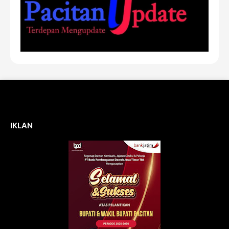
IKLAN