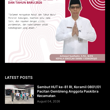
LATEST POSTS
Sambut HUT ke-81 RI, Koramil 0801/01
Pacitan Gembleng Anggota Paskibra
Kecamatan
August 04, 2026