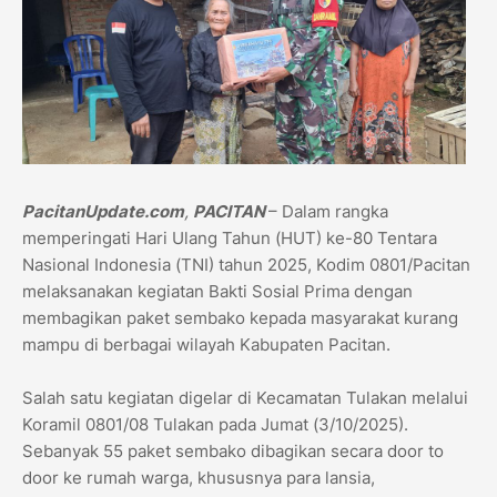
PacitanUpdate.com
,
PACITAN
– Dalam rangka
memperingati Hari Ulang Tahun (HUT) ke-80 Tentara
Nasional Indonesia (TNI) tahun 2025, Kodim 0801/Pacitan
melaksanakan kegiatan Bakti Sosial Prima dengan
membagikan paket sembako kepada masyarakat kurang
mampu di berbagai wilayah Kabupaten Pacitan.
Salah satu kegiatan digelar di Kecamatan Tulakan melalui
Koramil 0801/08 Tulakan pada Jumat (3/10/2025).
Sebanyak 55 paket sembako dibagikan secara door to
door ke rumah warga, khususnya para lansia,