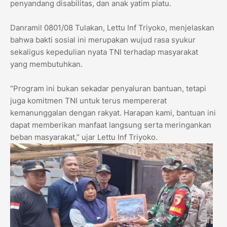
penyandang disabilitas, dan anak yatim piatu.
Danramil 0801/08 Tulakan, Lettu Inf Triyoko, menjelaskan
bahwa bakti sosial ini merupakan wujud rasa syukur
sekaligus kepedulian nyata TNI terhadap masyarakat
yang membutuhkan.
“Program ini bukan sekadar penyaluran bantuan, tetapi
juga komitmen TNI untuk terus mempererat
kemanunggalan dengan rakyat. Harapan kami, bantuan ini
dapat memberikan manfaat langsung serta meringankan
beban masyarakat,” ujar Lettu Inf Triyoko.