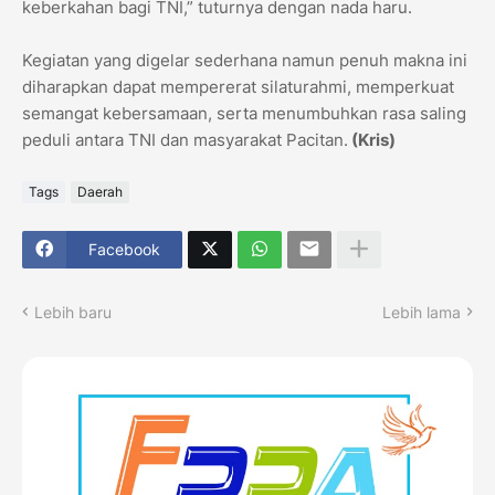
keberkahan bagi TNI,” tuturnya dengan nada haru.
Kegiatan yang digelar sederhana namun penuh makna ini
diharapkan dapat mempererat silaturahmi, memperkuat
semangat kebersamaan, serta menumbuhkan rasa saling
peduli antara TNI dan masyarakat Pacitan.
(Kris)
Tags
Daerah
Facebook
Lebih baru
Lebih lama