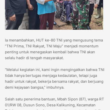
Ia menambahkan, HUT ke-80 TNI yang mengusung tema
“TNI Prima, TNI Rakyat, TNI Maju” menjadi momentum
penting untuk menegaskan kembali bahwa TNI akan
selalu hadir di tengah masyarakat.
“Melalui kegiatan ini, kami ingin mengingatkan bahwa TNI
tidak hanya bertugas menjaga kedaulatan, tetapi juga
hadir untuk rakyat, bekerja bersama rakyat, dan berjuang
demi kejayaan bangsa,” imbuhnya.
Salah satu penerima bantuan, Mbah Sipon (87), warga RT
01/RW 08, Dusun Sono, Desa Kalikuning, Kecamatan