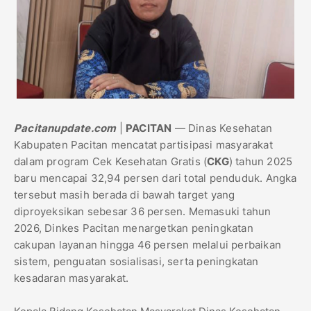
Pacitanupdate.com
|
PACITAN
— Dinas Kesehatan
Kabupaten Pacitan mencatat partisipasi masyarakat
dalam program Cek Kesehatan Gratis (
CKG
) tahun 2025
baru mencapai 32,94 persen dari total penduduk. Angka
tersebut masih berada di bawah target yang
diproyeksikan sebesar 36 persen. Memasuki tahun
2026, Dinkes Pacitan menargetkan peningkatan
cakupan layanan hingga 46 persen melalui perbaikan
sistem, penguatan sosialisasi, serta peningkatan
kesadaran masyarakat.