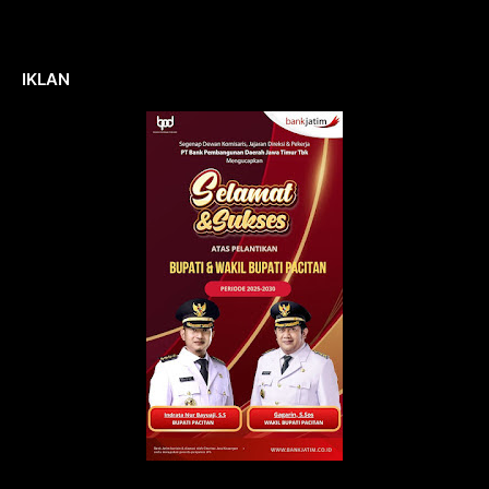
IKLAN