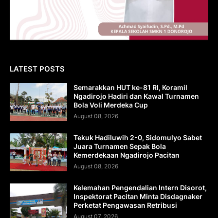
LATEST POSTS
Semarakkan HUT ke-81 RI, Koramil
Ngadirojo Hadiri dan Kawal Turnamen
Bola Voli Merdeka Cup
August 08, 2026
Tekuk Hadiluwih 2-0, Sidomulyo Sabet
Juara Turnamen Sepak Bola
Kemerdekaan Ngadirojo Pacitan
August 08, 2026
Kelemahan Pengendalian Intern Disorot,
Inspektorat Pacitan Minta Disdagnaker
Perketat Pengawasan Retribusi
August 07, 2026