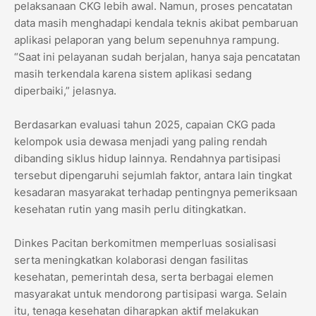
pelaksanaan CKG lebih awal. Namun, proses pencatatan
data masih menghadapi kendala teknis akibat pembaruan
aplikasi pelaporan yang belum sepenuhnya rampung.
“Saat ini pelayanan sudah berjalan, hanya saja pencatatan
masih terkendala karena sistem aplikasi sedang
diperbaiki,” jelasnya.
Berdasarkan evaluasi tahun 2025, capaian CKG pada
kelompok usia dewasa menjadi yang paling rendah
dibanding siklus hidup lainnya. Rendahnya partisipasi
tersebut dipengaruhi sejumlah faktor, antara lain tingkat
kesadaran masyarakat terhadap pentingnya pemeriksaan
kesehatan rutin yang masih perlu ditingkatkan.
Dinkes Pacitan berkomitmen memperluas sosialisasi
serta meningkatkan kolaborasi dengan fasilitas
kesehatan, pemerintah desa, serta berbagai elemen
masyarakat untuk mendorong partisipasi warga. Selain
itu, tenaga kesehatan diharapkan aktif melakukan