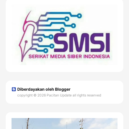
Diberdayakan oleh Blogger
copyright © 2026 Pacitan Update all rights reserved