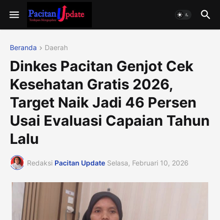
Beranda
Daerah
Dinkes Pacitan Genjot Cek
Kesehatan Gratis 2026,
Target Naik Jadi 46 Persen
Usai Evaluasi Capaian Tahun
Lalu
Redaksi
Pacitan Update
Selasa, Februari 10, 2026