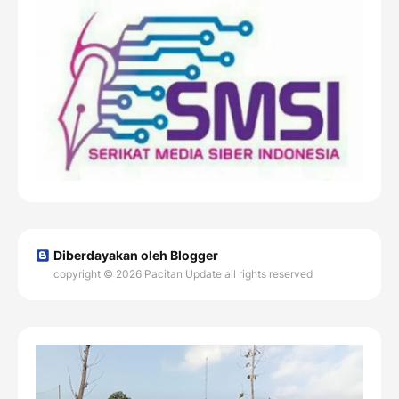
Diberdayakan oleh Blogger
copyright © 2026 Pacitan Update all rights reserved