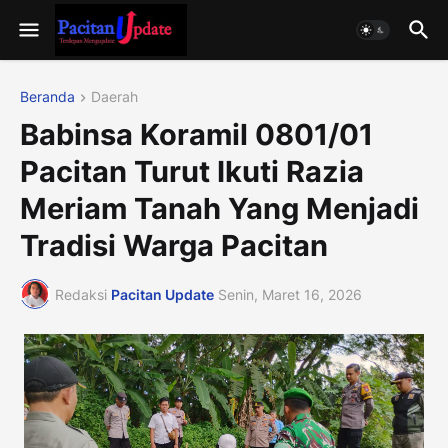
Beranda
Daerah
Babinsa Koramil 0801/01
Pacitan Turut Ikuti Razia
Meriam Tanah Yang Menjadi
Tradisi Warga Pacitan
Redaksi
Pacitan Update
Senin, Maret 16, 2026