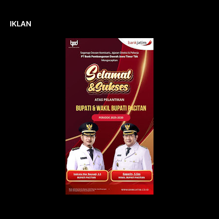
IKLAN