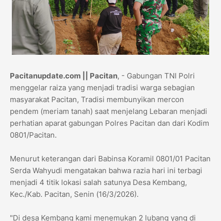
Pacitanupdate.com || Pacitan
, - Gabungan TNI Polri
menggelar raiza yang menjadi tradisi warga sebagian
masyarakat Pacitan, Tradisi membunyikan mercon
pendem (meriam tanah) saat menjelang Lebaran menjadi
perhatian aparat gabungan Polres Pacitan dan dari Kodim
0801/Pacitan.
Menurut keterangan dari Babinsa Koramil 0801/01 Pacitan
Serda Wahyudi mengatakan bahwa razia hari ini terbagi
menjadi 4 titik lokasi salah satunya Desa Kembang,
Kec./Kab. Pacitan, Senin (16/3/2026).
"Di desa Kembang kami menemukan 2 lubang yang di