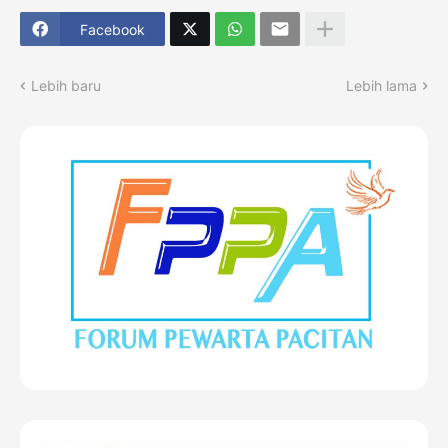
Facebook
Lebih baru
Lebih lama