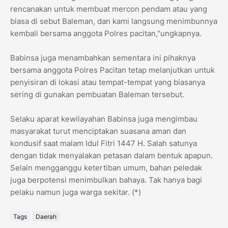
rencanakan untuk membuat mercon pendam atau yang
biasa di sebut Baleman, dan kami langsung menimbunnya
kembali bersama anggota Polres pacitan,"ungkapnya.
Babinsa juga menambahkan sementara ini pihaknya
bersama anggota Polres Pacitan tetap melanjutkan untuk
penyisiran di lokasi atau tempat-tempat yang biasanya
sering di gunakan pembuatan Baleman tersebut.
Selaku aparat kewilayahan Babinsa juga mengimbau
masyarakat turut menciptakan suasana aman dan
kondusif saat malam Idul Fitri 1447 H. Salah satunya
dengan tidak menyalakan petasan dalam bentuk apapun.
Selain mengganggu ketertiban umum, bahan peledak
juga berpotensi menimbulkan bahaya. Tak hanya bagi
pelaku namun juga warga sekitar. (*)
Tags
Daerah