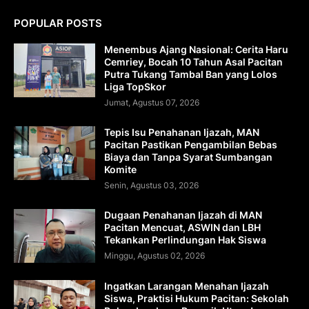
POPULAR POSTS
Menembus Ajang Nasional: Cerita Haru
Cemriey, Bocah 10 Tahun Asal Pacitan
Putra Tukang Tambal Ban yang Lolos
Liga TopSkor
Jumat, Agustus 07, 2026
Tepis Isu Penahanan Ijazah, MAN
Pacitan Pastikan Pengambilan Bebas
Biaya dan Tanpa Syarat Sumbangan
Komite
Senin, Agustus 03, 2026
Dugaan Penahanan Ijazah di MAN
Pacitan Mencuat, ASWIN dan LBH
Tekankan Perlindungan Hak Siswa
Minggu, Agustus 02, 2026
Ingatkan Larangan Menahan Ijazah
Siswa, Praktisi Hukum Pacitan: Sekolah