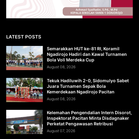
LATEST POSTS
Semarakkan HUT ke-81 RI, Koramil
Ngadirojo Hadiri dan Kawal Turnamen
Bola Voli Merdeka Cup
August 08, 2026
Tekuk Hadiluwih 2-0, Sidomulyo Sabet
Juara Turnamen Sepak Bola
Kemerdekaan Ngadirojo Pacitan
August 08, 2026
Kelemahan Pengendalian Intern Disorot,
Inspektorat Pacitan Minta Disdagnaker
Perketat Pengawasan Retribusi
August 07, 2026