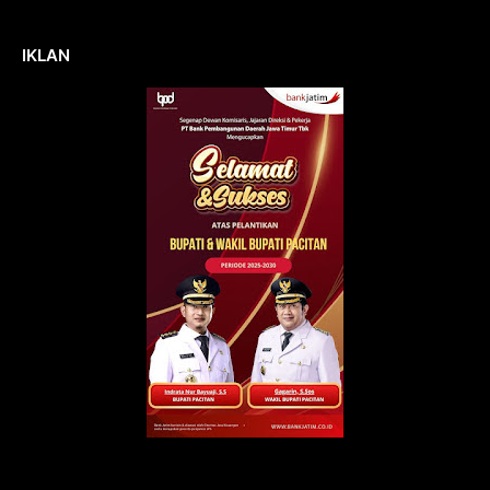
IKLAN