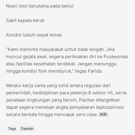
​Nyeri otot (terutama pada betis)
​Sakit kepala berat
​Kondisi tubuh cepat lemas
​“Kami meminta masyarakat untuk tidak lengah. Jika
muncul gejala awal, segera periksakan diri ke Puskesmas
atau fasilitas kesehatan terdekat. Jangan menunggu
hingga kondisi fisik memburuk,” tegas Farida.
​Melalui kerja sama yang solid antara regulasi dari
pemerintah, kedisiplinan para pekerja di sektor rill, serta
penataan lingkungan yang bersih, Pacitan ditargetkan
dapat segera menekan angka penyebaran leptospirosis
secara berkala hingga mencapai
zero case
. (
KR
)
Tags
Daerah