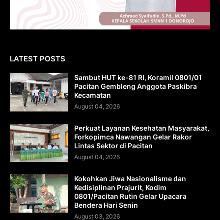
LATEST POSTS
Sambut HUT ke-81 RI, Koramil 0801/01
Pacitan Gembleng Anggota Paskibra
Kecamatan
August 04, 2026
Perkuat Layanan Kesehatan Masyarakat,
Forkopimca Nawangan Gelar Rakor
Lintas Sektor di Pacitan
August 04, 2026
Kokohkan Jiwa Nasionalisme dan
Kedisiplinan Prajurit, Kodim
0801/Pacitan Rutin Gelar Upacara
Bendera Hari Senin
August 03, 2026