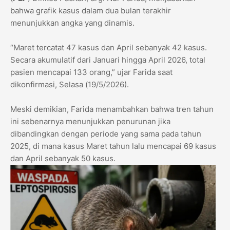
bahwa grafik kasus dalam dua bulan terakhir
menunjukkan angka yang dinamis.
​“Maret tercatat 47 kasus dan April sebanyak 42 kasus.
Secara akumulatif dari Januari hingga April 2026, total
pasien mencapai 133 orang,” ujar Farida saat
dikonfirmasi, Selasa (19/5/2026).
​Meski demikian, Farida menambahkan bahwa tren tahun
ini sebenarnya menunjukkan penurunan jika
dibandingkan dengan periode yang sama pada tahun
2025, di mana kasus Maret tahun lalu mencapai 69 kasus
dan April sebanyak 50 kasus.