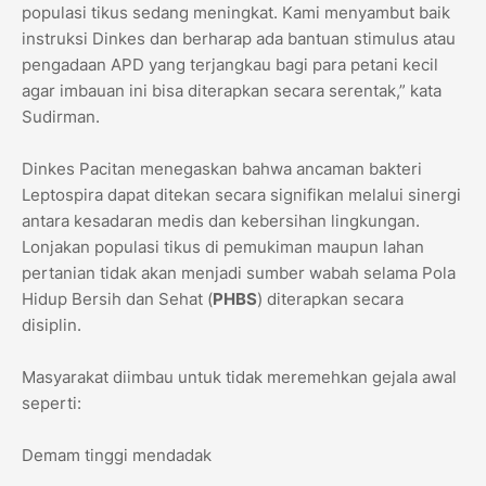
populasi tikus sedang meningkat. Kami menyambut baik
instruksi Dinkes dan berharap ada bantuan stimulus atau
pengadaan APD yang terjangkau bagi para petani kecil
agar imbauan ini bisa diterapkan secara serentak,” kata
Sudirman.
​Dinkes Pacitan menegaskan bahwa ancaman bakteri
Leptospira dapat ditekan secara signifikan melalui sinergi
antara kesadaran medis dan kebersihan lingkungan.
Lonjakan populasi tikus di pemukiman maupun lahan
pertanian tidak akan menjadi sumber wabah selama Pola
Hidup Bersih dan Sehat (
PHBS
) diterapkan secara
disiplin.
​Masyarakat diimbau untuk tidak meremehkan gejala awal
seperti:
​Demam tinggi mendadak