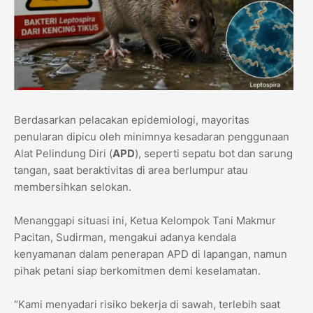
​Berdasarkan pelacakan epidemiologi, mayoritas
penularan dipicu oleh minimnya kesadaran penggunaan
Alat Pelindung Diri (
APD
), seperti sepatu bot dan sarung
tangan, saat beraktivitas di area berlumpur atau
membersihkan selokan.
​Menanggapi situasi ini, Ketua Kelompok Tani Makmur
Pacitan, Sudirman, mengakui adanya kendala
kenyamanan dalam penerapan APD di lapangan, namun
pihak petani siap berkomitmen demi keselamatan.
​“Kami menyadari risiko bekerja di sawah, terlebih saat