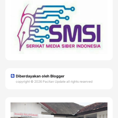
Diberdayakan oleh Blogger
copyright © 2026 Pacitan Update all rights reserved