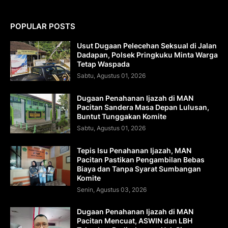
POPULAR POSTS
Usut Dugaan Pelecehan Seksual di Jalan
Dadapan, Polsek Pringkuku Minta Warga
Tetap Waspada
Sabtu, Agustus 01, 2026
Dugaan Penahanan Ijazah di MAN
Pacitan Sandera Masa Depan Lulusan,
Buntut Tunggakan Komite
Sabtu, Agustus 01, 2026
Tepis Isu Penahanan Ijazah, MAN
Pacitan Pastikan Pengambilan Bebas
Biaya dan Tanpa Syarat Sumbangan
Komite
Senin, Agustus 03, 2026
Dugaan Penahanan Ijazah di MAN
Pacitan Mencuat, ASWIN dan LBH