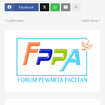
Facebook
Lebih baru
Lebih lama