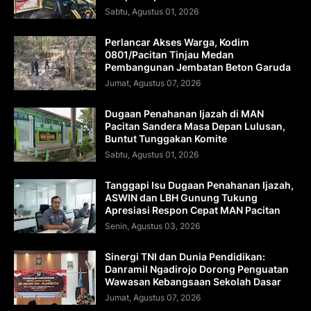
Sabtu, Agustus 01, 2026
Perlancar Akses Warga, Kodim
0801/Pacitan Tinjau Medan
Pembangunan Jembatan Beton Garuda
Jumat, Agustus 07, 2026
Dugaan Penahanan Ijazah di MAN
Pacitan Sandera Masa Depan Lulusan,
Buntut Tunggakan Komite
Sabtu, Agustus 01, 2026
Tanggapi Isu Dugaan Penahanan Ijazah,
ASWIN dan LBH Gunung Tukung
Apresiasi Respon Cepat MAN Pacitan
Senin, Agustus 03, 2026
Sinergi TNI dan Dunia Pendidikan:
Danramil Ngadirojo Dorong Penguatan
Wawasan Kebangsaan Sekolah Dasar
Jumat, Agustus 07, 2026