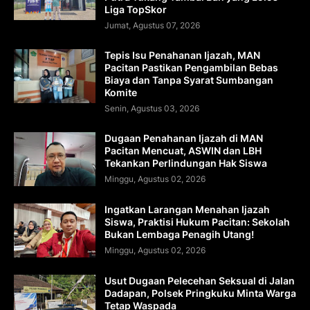
Liga TopSkor
Jumat, Agustus 07, 2026
Tepis Isu Penahanan Ijazah, MAN
Pacitan Pastikan Pengambilan Bebas
Biaya dan Tanpa Syarat Sumbangan
Komite
Senin, Agustus 03, 2026
Dugaan Penahanan Ijazah di MAN
Pacitan Mencuat, ASWIN dan LBH
Tekankan Perlindungan Hak Siswa
Minggu, Agustus 02, 2026
Ingatkan Larangan Menahan Ijazah
Siswa, Praktisi Hukum Pacitan: Sekolah
Bukan Lembaga Penagih Utang!
Minggu, Agustus 02, 2026
Usut Dugaan Pelecehan Seksual di Jalan
Dadapan, Polsek Pringkuku Minta Warga
Tetap Waspada