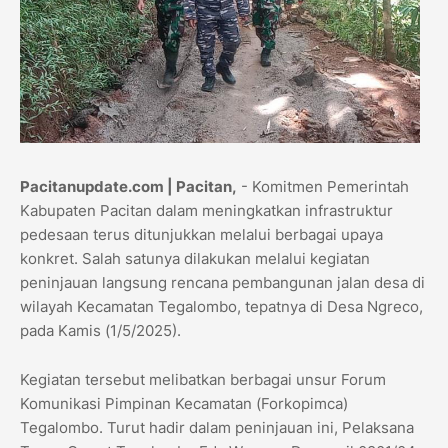
Pacitanupdate.com | Pacitan,
- Komitmen Pemerintah
Kabupaten Pacitan dalam meningkatkan infrastruktur
pedesaan terus ditunjukkan melalui berbagai upaya
konkret. Salah satunya dilakukan melalui kegiatan
peninjauan langsung rencana pembangunan jalan desa di
wilayah Kecamatan Tegalombo, tepatnya di Desa Ngreco,
pada Kamis (1/5/2025).
Kegiatan tersebut melibatkan berbagai unsur Forum
Komunikasi Pimpinan Kecamatan (Forkopimca)
Tegalombo. Turut hadir dalam peninjauan ini, Pelaksana