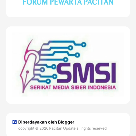
Diberdayakan oleh Blogger
copyright © 2026 Pacitan Update all rights reserved