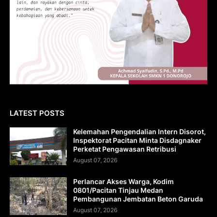
LATEST POSTS
Kelemahan Pengendalian Intern Disorot,
Inspektorat Pacitan Minta Disdagnaker
Perketat Pengawasan Retribusi
August 07, 2026
Perlancar Akses Warga, Kodim
0801/Pacitan Tinjau Medan
Pembangunan Jembatan Beton Garuda
August 07, 2026