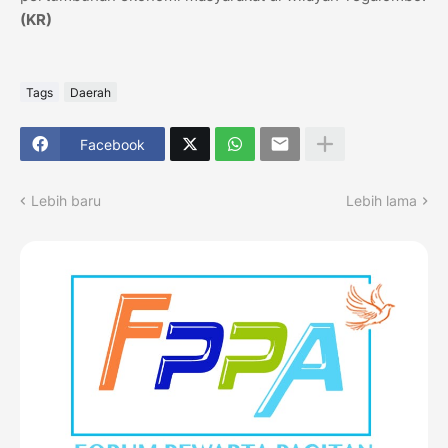
(KR)
Tags
Daerah
Facebook
Lebih baru
Lebih lama