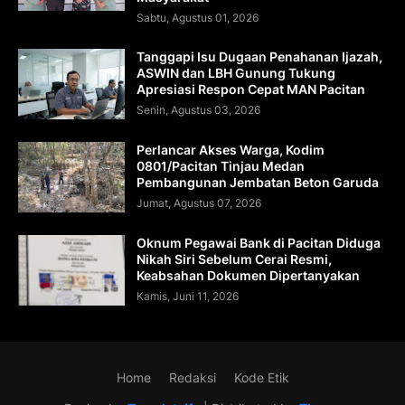
Sabtu, Agustus 01, 2026
Tanggapi Isu Dugaan Penahanan Ijazah,
ASWIN dan LBH Gunung Tukung
Apresiasi Respon Cepat MAN Pacitan
Senin, Agustus 03, 2026
Perlancar Akses Warga, Kodim
0801/Pacitan Tinjau Medan
Pembangunan Jembatan Beton Garuda
Jumat, Agustus 07, 2026
Oknum Pegawai Bank di Pacitan Diduga
Nikah Siri Sebelum Cerai Resmi,
Keabsahan Dokumen Dipertanyakan
Kamis, Juni 11, 2026
Home
Redaksi
Kode Etik