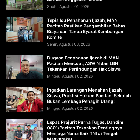
Sabtu, Agustus 01, 2026
Tepis Isu Penahanan Ijazah, MAN
Pacitan Pastikan Pengambilan Bebas
Biaya dan Tanpa Syarat Sumbangan
Komite
Senin, Agustus 03, 2026
Dugaan Penahanan Ijazah di MAN
Pacitan Mencuat, ASWIN dan LBH
Tekankan Perlindungan Hak Siswa
Minggu, Agustus 02, 2026
Ingatkan Larangan Menahan Ijazah
Siswa, Praktisi Hukum Pacitan: Sekolah
Bukan Lembaga Penagih Utang!
Minggu, Agustus 02, 2026
Lepas Prajurit Purna Tugas, Dandim
0801/Pacitan Tekankan Pentingnya
Menjaga Nama Baik TNI di Tengah
Masyarakat