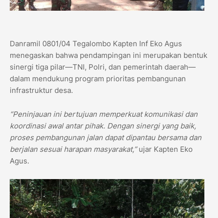
Danramil 0801/04 Tegalombo Kapten Inf Eko Agus
menegaskan bahwa pendampingan ini merupakan bentuk
sinergi tiga pilar—TNI, Polri, dan pemerintah daerah—
dalam mendukung program prioritas pembangunan
infrastruktur desa.
“Peninjauan ini bertujuan memperkuat komunikasi dan
koordinasi awal antar pihak. Dengan sinergi yang baik,
proses pembangunan jalan dapat dipantau bersama dan
berjalan sesuai harapan masyarakat,”
ujar Kapten Eko
Agus.