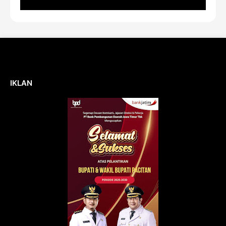
IKLAN