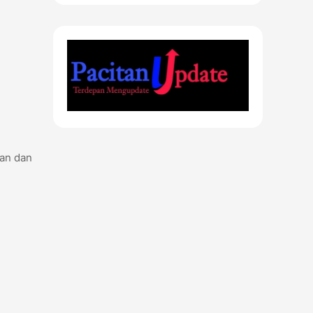
ran dan