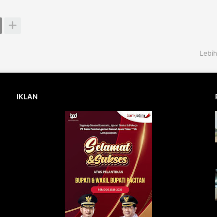
Lebih
IKLAN