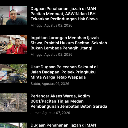
Dugaan Penahanan Ijazah di MAN
Pacitan Mencuat, ASWIN dan LBH
Tekankan Perlindungan Hak Siswa
Minggu, Agustus 02, 2026
Ingatkan Larangan Menahan Ijazah
Siswa, Praktisi Hukum Pacitan: Sekolah
Bukan Lembaga Penagih Utang!
Minggu, Agustus 02, 2026
Usut Dugaan Pelecehan Seksual di
Jalan Dadapan, Polsek Pringkuku
Minta Warga Tetap Waspada
Sabtu, Agustus 01, 2026
Perlancar Akses Warga, Kodim
0801/Pacitan Tinjau Medan
Pembangunan Jembatan Beton Garuda
Jumat, Agustus 07, 2026
Dugaan Penahanan Ijazah di MAN