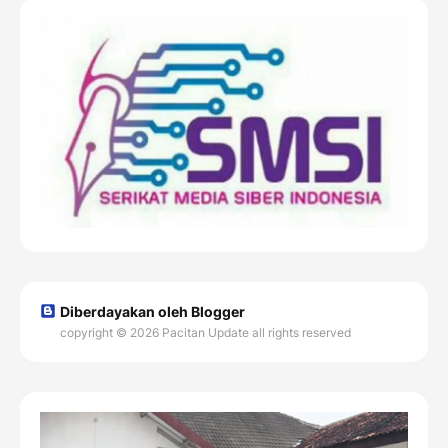
Diberdayakan oleh Blogger
copyright © 2026 Pacitan Update all rights reserved