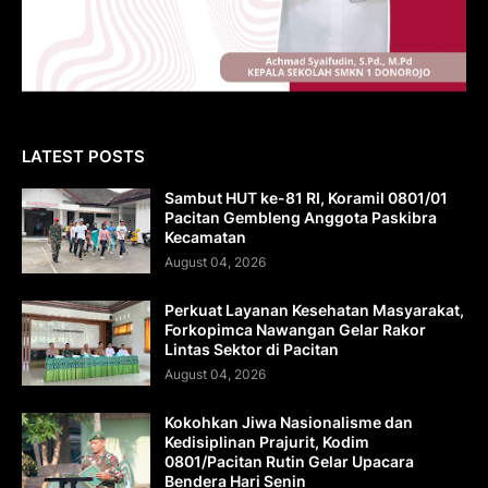
LATEST POSTS
Sambut HUT ke-81 RI, Koramil 0801/01
Pacitan Gembleng Anggota Paskibra
Kecamatan
August 04, 2026
Perkuat Layanan Kesehatan Masyarakat,
Forkopimca Nawangan Gelar Rakor
Lintas Sektor di Pacitan
August 04, 2026
Kokohkan Jiwa Nasionalisme dan
Kedisiplinan Prajurit, Kodim
0801/Pacitan Rutin Gelar Upacara
Bendera Hari Senin