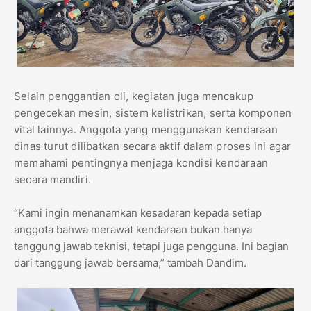
Selain penggantian oli, kegiatan juga mencakup
pengecekan mesin, sistem kelistrikan, serta komponen
vital lainnya. Anggota yang menggunakan kendaraan
dinas turut dilibatkan secara aktif dalam proses ini agar
memahami pentingnya menjaga kondisi kendaraan
secara mandiri.
“Kami ingin menanamkan kesadaran kepada setiap
anggota bahwa merawat kendaraan bukan hanya
tanggung jawab teknisi, tetapi juga pengguna. Ini bagian
dari tanggung jawab bersama,” tambah Dandim.