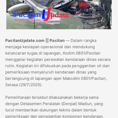
PacitanUpdate.com || Pacitan
— Dalam rangka
menjaga kesiapan operasional dan mendukung
kelancaran tugas di lapangan, Kodim 0801/Pacitan
menggelar kegiatan perawatan kendaraan dinas secara
rutin. Kegiatan ini difokuskan pada penggantian oli dan
pemeriksaan menyeluruh kendaraan dinas yang
berlangsung di lapangan apel Makodim 0801/Pacitan,
Selasa (29/7/2025).
Pemeliharaan tersebut dilaksanakan bekerja sama
dengan Detasemen Peralatan (Denpal) Madiun, yang
turut memberikan dukungan teknis dalam bentuk
pemeriksaan dan penggantian komponen kendaraan.