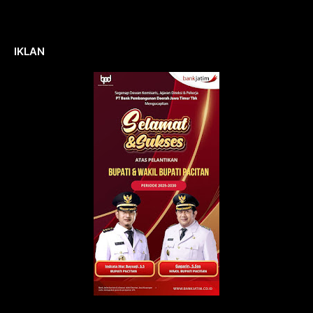
IKLAN