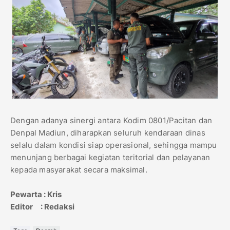
Dengan adanya sinergi antara Kodim 0801/Pacitan dan
Denpal Madiun, diharapkan seluruh kendaraan dinas
selalu dalam kondisi siap operasional, sehingga mampu
menunjang berbagai kegiatan teritorial dan pelayanan
kepada masyarakat secara maksimal.
Pewarta : Kris
Editor : Redaksi