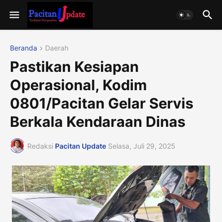
Beranda
Daerah
Pastikan Kesiapan
Operasional, Kodim
0801/Pacitan Gelar Servis
Berkala Kendaraan Dinas
Redaksi
Pacitan Update
Selasa, Juli 29, 2025