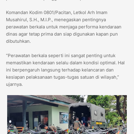
Komandan Kodim 0801/Pacitan, Letkol Arh Imam
Musahirul, S.H., M.I.P., menegaskan pentingnya
perawatan berkala untuk menjaga performa kendaraan
dinas agar tetap prima dan siap digunakan kapan pun
dibutuhkan.
“Perawatan berkala seperti ini sangat penting untuk
memastikan kendaraan selalu dalam kondisi optimal. Hal
ini berpengaruh langsung terhadap kelancaran dan
kesiapan pelaksanaan tugas-tugas satuan di wilayah,”
ujarnya.