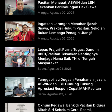
Pacitan Mencuat, ASWIN dan LBH
Tekankan Perlindungan Hak Siswa
Minggu, Agustus 02, 2026
Ingatkan Larangan Menahan Ijazah
Siswa, Praktisi Hukum Pacitan: Sekolah
Bukan Lembaga Penagih Utang!
Minggu, Agustus 02, 2026
Lepas Prajurit Purna Tugas, Dandim
0801/Pacitan Tekankan Pentingnya
Menjaga Nama Baik TNI di Tengah
Masyarakat
Sabtu, Agustus 01, 2026
Tanggapi Isu Dugaan Penahanan Ijazah,
ASWIN dan LBH Gunung Tukung
Apresiasi Respon Cepat MAN Pacitan
Senin, Agustus 03, 2026
Oknum Pegawai Bank di Pacitan Diduga
Nikah Siri Sebelum Cerai Resmi,