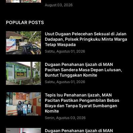
August 03, 2026
POPULAR POSTS
Usut Dugaan Pelecehan Seksual di Jalan
Dadapan, Polsek Pringkuku Minta Warga
Tetap Waspada
Sabtu, Agustus 01, 2026
Dugaan Penahanan Ijazah di MAN
Pacitan Sandera Masa Depan Lulusan,
Buntut Tunggakan Komite
Sabtu, Agustus 01, 2026
Tepis Isu Penahanan Ijazah, MAN
Pacitan Pastikan Pengambilan Bebas
Biaya dan Tanpa Syarat Sumbangan
Komite
Senin, Agustus 03, 2026
Dugaan Penahanan Ijazah di MAN