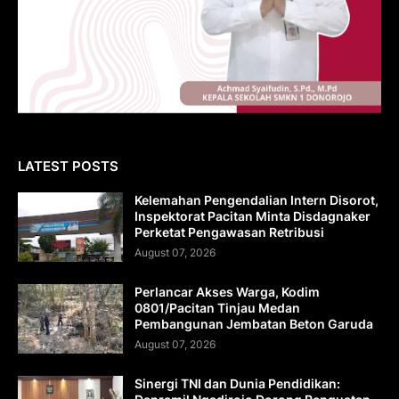
LATEST POSTS
Kelemahan Pengendalian Intern Disorot,
Inspektorat Pacitan Minta Disdagnaker
Perketat Pengawasan Retribusi
August 07, 2026
Perlancar Akses Warga, Kodim
0801/Pacitan Tinjau Medan
Pembangunan Jembatan Beton Garuda
August 07, 2026
Sinergi TNI dan Dunia Pendidikan: