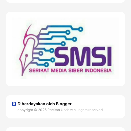
Diberdayakan oleh Blogger
copyright © 2026 Pacitan Update all rights reserved