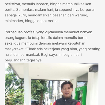
peristiwa, menulis laporan, hingga mempublikasikan
berita. Sementara malam hari, ia sepenuhnya berperan
sebagai kurir, mengantarkan pesanan dari warung,
minimarket, hingga depot makan.
Perpaduan profesi yang dijalaninya membuat banyak
orang kagum. Ia tetap idealis dalam menulis berita,
sekaligus membumi dengan melayani kebutuhan
masyarakat. “Tidak ada pekerjaan yang hina, yang penting
halal dan bermanfaat. Bagi saya, ini bagian dari
perjuangan,” tegasnya.