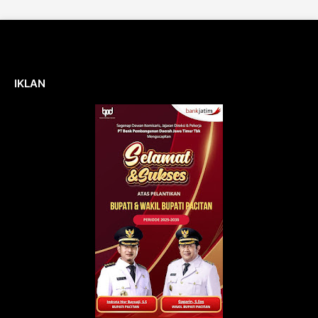
IKLAN