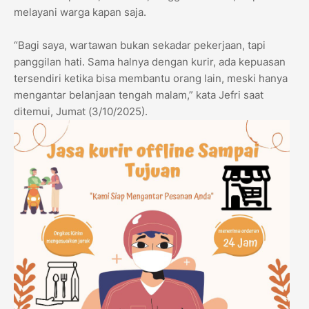
melayani warga kapan saja.
“Bagi saya, wartawan bukan sekadar pekerjaan, tapi
panggilan hati. Sama halnya dengan kurir, ada kepuasan
tersendiri ketika bisa membantu orang lain, meski hanya
mengantar belanjaan tengah malam,” kata Jefri saat
ditemui, Jumat (3/10/2025).