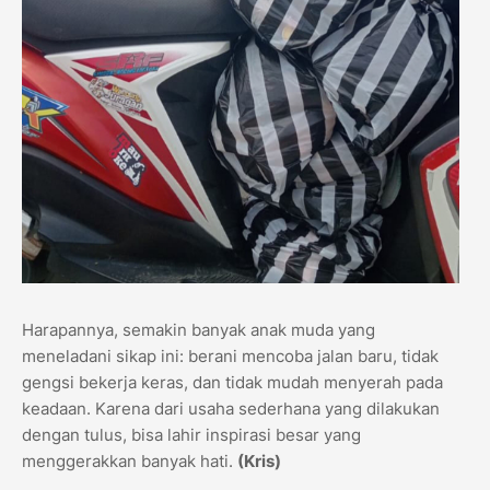
Harapannya, semakin banyak anak muda yang
meneladani sikap ini: berani mencoba jalan baru, tidak
gengsi bekerja keras, dan tidak mudah menyerah pada
keadaan. Karena dari usaha sederhana yang dilakukan
dengan tulus, bisa lahir inspirasi besar yang
menggerakkan banyak hati.
(Kris)