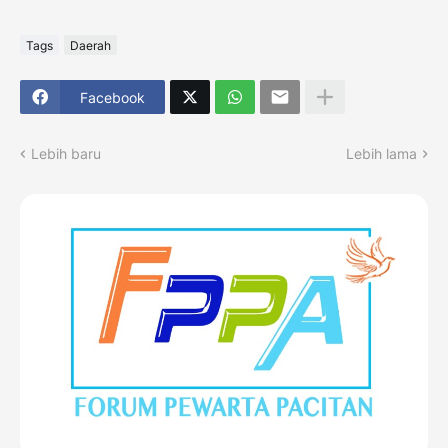
Tags
Daerah
Facebook
Lebih baru
Lebih lama