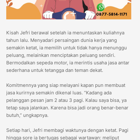
Kisah Jefri berawal setelah ia menuntaskan kuliahnya
tahun lalu. Menyadari persaingan dunia kerja yang
semakin ketat, ia memilih untuk tidak hanya menunggu
peluang, melainkan menciptakan peluang sendiri.
Bermodalkan sepeda motor, ia merintis usaha jasa antar
sederhana untuk tetangga dan teman dekat.
Komitmennya yang siap melayani kapan pun membuat
jasa kurirnya semakin dikenal luas. “Kadang ada
pelanggan pesan jam 2 atau 3 pagi. Kalau saya bisa, ya
tetap saya jalankan. Karena bisa jadi orang benar-benar
butuh,” ungkapnya.
Setiap hari, Jefri membagi waktunya dengan ketat. Pagi
hingga sore ia bertugas sebagai wartawan: meliput