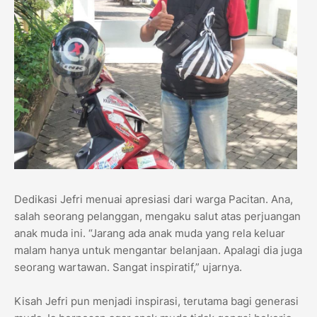
Dedikasi Jefri menuai apresiasi dari warga Pacitan. Ana,
salah seorang pelanggan, mengaku salut atas perjuangan
anak muda ini. “Jarang ada anak muda yang rela keluar
malam hanya untuk mengantar belanjaan. Apalagi dia juga
seorang wartawan. Sangat inspiratif,” ujarnya.
Kisah Jefri pun menjadi inspirasi, terutama bagi generasi