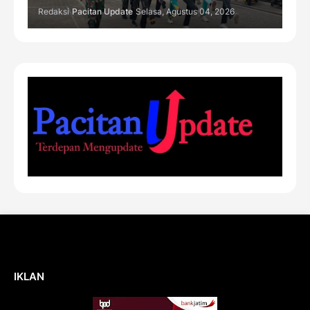
Redaksi
Pacitan Update
Selasa, Agustus 04, 2026
IKLAN