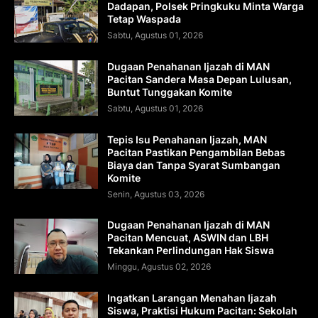
Dadapan, Polsek Pringkuku Minta Warga
Tetap Waspada
Sabtu, Agustus 01, 2026
Dugaan Penahanan Ijazah di MAN
Pacitan Sandera Masa Depan Lulusan,
Buntut Tunggakan Komite
Sabtu, Agustus 01, 2026
Tepis Isu Penahanan Ijazah, MAN
Pacitan Pastikan Pengambilan Bebas
Biaya dan Tanpa Syarat Sumbangan
Komite
Senin, Agustus 03, 2026
Dugaan Penahanan Ijazah di MAN
Pacitan Mencuat, ASWIN dan LBH
Tekankan Perlindungan Hak Siswa
Minggu, Agustus 02, 2026
Ingatkan Larangan Menahan Ijazah
Siswa, Praktisi Hukum Pacitan: Sekolah