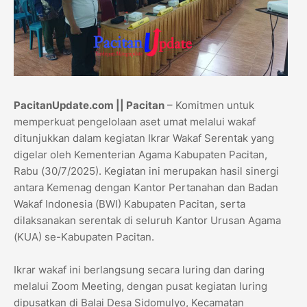
PacitanUpdate.com || Pacitan
– Komitmen untuk
memperkuat pengelolaan aset umat melalui wakaf
ditunjukkan dalam kegiatan Ikrar Wakaf Serentak yang
digelar oleh Kementerian Agama Kabupaten Pacitan,
Rabu (30/7/2025). Kegiatan ini merupakan hasil sinergi
antara Kemenag dengan Kantor Pertanahan dan Badan
Wakaf Indonesia (BWI) Kabupaten Pacitan, serta
dilaksanakan serentak di seluruh Kantor Urusan Agama
(KUA) se-Kabupaten Pacitan.
Ikrar wakaf ini berlangsung secara luring dan daring
melalui Zoom Meeting, dengan pusat kegiatan luring
dipusatkan di Balai Desa Sidomulyo, Kecamatan