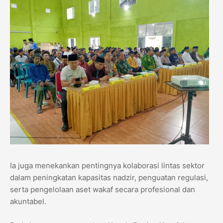
Ia juga menekankan pentingnya kolaborasi lintas sektor
dalam peningkatan kapasitas nadzir, penguatan regulasi,
serta pengelolaan aset wakaf secara profesional dan
akuntabel.