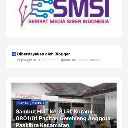
Diberdayakan oleh Blogger
copyright © 2026 Pacitan Update all rights reserved
GIAT TNI / DAERAH
Sambut HUT ke-81 RI, Koramil
0801/01 Pacitan Gembleng Anggota
Paskibra Kecamatan