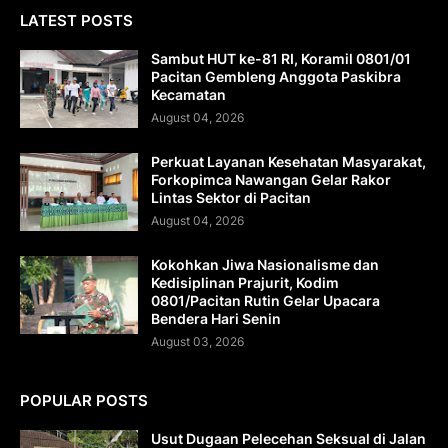
LATEST POSTS
Sambut HUT ke-81 RI, Koramil 0801/01
Pacitan Gembleng Anggota Paskibra
Kecamatan
August 04, 2026
Perkuat Layanan Kesehatan Masyarakat,
Forkopimca Nawangan Gelar Rakor
Lintas Sektor di Pacitan
August 04, 2026
Kokohkan Jiwa Nasionalisme dan
Kedisiplinan Prajurit, Kodim
0801/Pacitan Rutin Gelar Upacara
Bendera Hari Senin
August 03, 2026
POPULAR POSTS
Usut Dugaan Pelecehan Seksual di Jalan