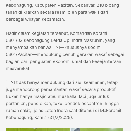
Kebonagung, Kabupaten Pacitan. Sebanyak 218 bidang
tanah diikrarkan secara resmi oleh para wakif dari
berbagai wilayah kecamatan.
Hadir dalam kegiatan tersebut, Komandan Koramil
0801/02 Kebonagung Letda Cpl Indra Masruhin, yang
menyampaikan bahwa TNI—khususnya Kodim
0801/Pacitan—mendukung penuh gerakan wakaf sebagai
bagian dari penguatan ekonomi umat dan kesejahteraan
masyarakat.
“TNI tidak hanya mendukung dari sisi keamanan, tetapi
juga mendorong pemanfaatan wakaf secara produktif.
Bukan hanya masjid atau mushalla, tapi juga untuk
pertanian, pendidikan, toko, pondok pesantren, hingga
rumah sakit,” jelas Letda Indra saat ditemui di Makoramil
Kebonagung, Kamis (31/7/2025).