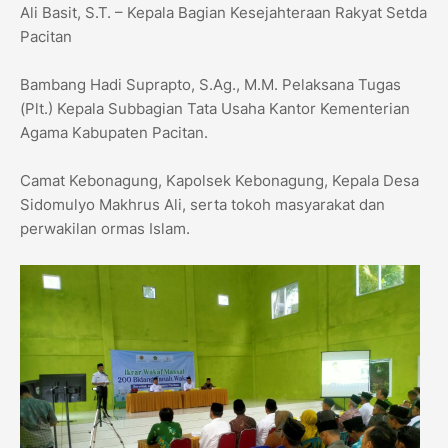
Ali Basit, S.T. – Kepala Bagian Kesejahteraan Rakyat Setda
Pacitan
Bambang Hadi Suprapto, S.Ag., M.M. Pelaksana Tugas
(Plt.) Kepala Subbagian Tata Usaha Kantor Kementerian
Agama Kabupaten Pacitan.
Camat Kebonagung, Kapolsek Kebonagung, Kepala Desa
Sidomulyo Makhrus Ali, serta tokoh masyarakat dan
perwakilan ormas Islam.