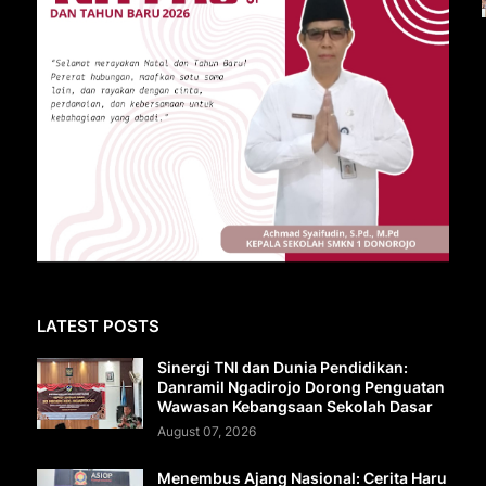
LATEST POSTS
Sinergi TNI dan Dunia Pendidikan:
Danramil Ngadirojo Dorong Penguatan
Wawasan Kebangsaan Sekolah Dasar
August 07, 2026
Menembus Ajang Nasional: Cerita Haru