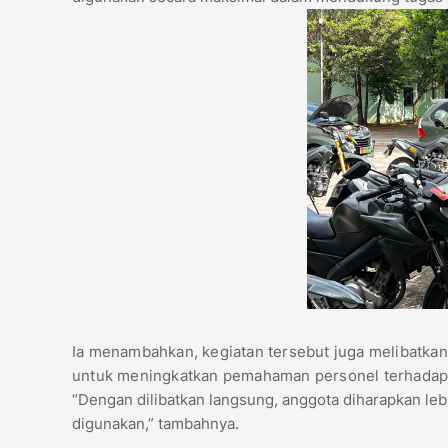
Ia menambahkan, kegiatan tersebut juga melibatkan 
untuk meningkatkan pemahaman personel terhadap 
“Dengan dilibatkan langsung, anggota diharapkan le
digunakan,” tambahnya.