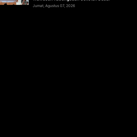
Jumat, Agustus 07, 2026